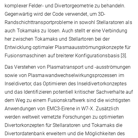
komplexer Felder- und Divertorgeometrie zu behandeln.
Gegenwärtig wird der Code verwendet, um 3D-
Randschichttransportprobleme in sowohl Stellaratoren als
auch Tokamaks zu lösen. Auch stellt er eine Verbindung
her zwischen Tokamaks und Stellartoren bei der
Entwicklung optimaler Plasmaausströmungskonzepte für
Fusionsmaschinen auf breiterer Konfigurationsbasis [3].
Das Verstehen von Plasmatransport und -ausströmungen
sowie von Plasmawandwechselwirkungsprozessen im
Inseldivertor, das Optimieren des Inseldivertorkonzeptes
und das Identifizieren potentiell kritischer Sachverhalte auf
dem Weg zu einem Fusionskraftwerk sind die wichtigsten
Anwendungen von EMC3-Eirene in W7-X. Zusätzlich
werden weltweit vernetzte Forschungen zu optimierten
Divertorkonzepten für Stellaratoren und Tokamaks die
Divertordatenbank erweitern und die Möglichkeiten des