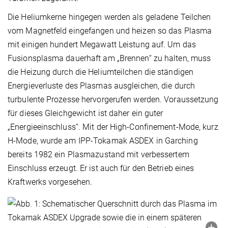
Die Heliumkerne hingegen werden als geladene Teilchen
vom Magnetfeld eingefangen und heizen so das Plasma
mit einigen hundert Megawatt Leistung auf. Um das
Fusionsplasma dauerhaft am „Brennen“ zu halten, muss
die Heizung durch die Heliumteilchen die ständigen
Energieverluste des Plasmas ausgleichen, die durch
turbulente Prozesse hervorgerufen werden. Voraussetzung
für dieses Gleichgewicht ist daher ein guter
„Energieeinschluss“. Mit der High-Confinement-Mode, kurz
H-Mode, wurde am IPP-Tokamak ASDEX in Garching
bereits 1982 ein Plasmazustand mit verbessertem
Einschluss erzeugt. Er ist auch für den Betrieb eines
Kraftwerks vorgesehen.