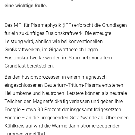
eine wichtige Rolle.
Das MPI für Plasmaphysik (IPP) erforscht die Grundlagen
für ein zukünftiges Fusionskraftwerk. Die erzeugte
Leistung wird, ähnlich wie bei konventionellen
Großkraftwerken, im Gigawattbereich liegen.
Fusionskraftwerke werden im Stromnetz vor allem
Grundlast bereitstellen.
Bei den Fusionsprozessen in einem magnetisch
eingeschlossenen Deuterium-Tritium-Plasma entstehen
Heliumkerne und Neutronen. Letztere können als neutrale
Teilchen den Magnetfeldkäfig verlassen und geben ihre
Energie – etwa 80 Prozent der insgesamt freigesetzten
Energie – an die umgebenden Gefäßwände ab. Über einen
Kühlkreislauf wird die Wärme dann stromerzeugenden
Turbinen zugeführt.