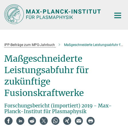
Hauptinhalt
IPP-Beiträge zum MPG-Jahrbuch
Maßgeschneiderte Leistungsabfuhr für zukünftige Fusionskraftwerke
Maßgeschneiderte
Leistungsabfuhr für
zukünftige
Fusionskraftwerke
Forschungsbericht (importiert) 2019 - Max-
Planck-Institut für Plasmaphysik