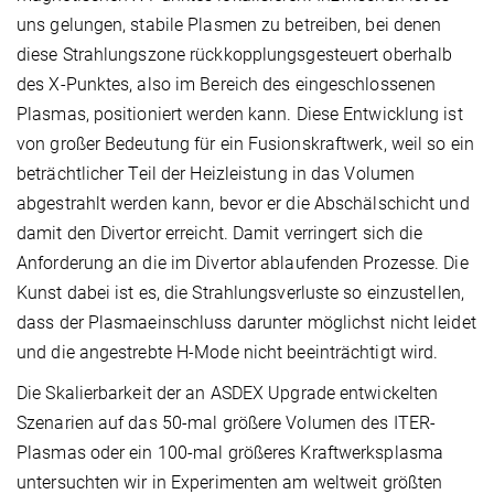
uns gelungen, stabile Plasmen zu betreiben, bei denen
diese Strahlungszone rückkopplungsgesteuert oberhalb
des X-Punktes, also im Bereich des eingeschlossenen
Plasmas, positioniert werden kann. Diese Entwicklung ist
von großer Bedeutung für ein Fusionskraftwerk, weil so ein
beträchtlicher Teil der Heizleistung in das Volumen
abgestrahlt werden kann, bevor er die Abschälschicht und
damit den Divertor erreicht. Damit verringert sich die
Anforderung an die im Divertor ablaufenden Prozesse. Die
Kunst dabei ist es, die Strahlungsverluste so einzustellen,
dass der Plasmaeinschluss darunter möglichst nicht leidet
und die angestrebte H-Mode nicht beeinträchtigt wird.
Die Skalierbarkeit der an ASDEX Upgrade entwickelten
Szenarien auf das 50-mal größere Volumen des ITER-
Plasmas oder ein 100-mal größeres Kraftwerksplasma
untersuchten wir in Experimenten am weltweit größten