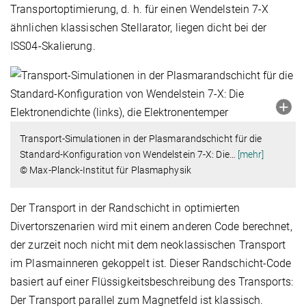
Transportoptimierung, d. h. für einen Wendelstein 7-X
ähnlichen klassischen Stellarator, liegen dicht bei der
ISS04-Skalierung.
Transport-Simulationen in der Plasmarandschicht für die
Standard-Konfiguration von Wendelstein 7-X: Die
…
[mehr]
© Max-Planck-Institut für Plasmaphysik
Der Transport in der Randschicht in optimierten
Divertorszenarien wird mit einem anderen Code berechnet,
der zurzeit noch nicht mit dem neoklassischen Transport
im Plasmainneren gekoppelt ist. Dieser Randschicht-Code
basiert auf einer Flüssigkeitsbeschreibung des Transports:
Der Transport parallel zum Magnetfeld ist klassisch.