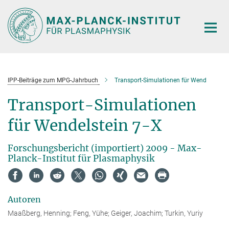
Hauptinhalt
IPP-Beiträge zum MPG-Jahrbuch
Transport-Simulationen für Wend
Transport-Simulationen
für Wendelstein 7-X
Forschungsbericht (importiert) 2009 - Max-
Planck-Institut für Plasmaphysik
Autoren
Maaßberg, Henning; Feng, Yühe; Geiger, Joachim; Turkin, Yuriy