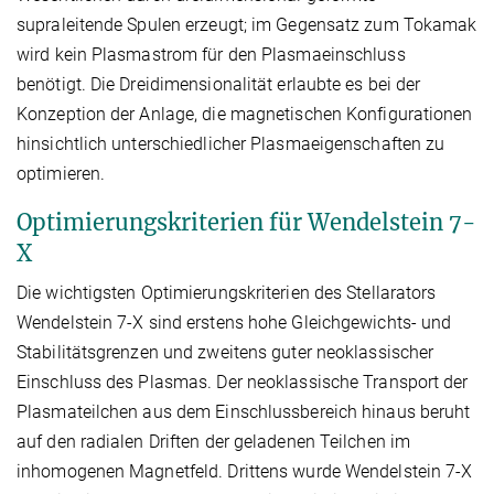
supraleitende Spulen erzeugt; im Gegensatz zum Tokamak
wird kein Plasmastrom für den Plasmaeinschluss
benötigt. Die Dreidimensionalität erlaubte es bei der
Konzeption der Anlage, die magnetischen Konfigurationen
hinsichtlich unterschiedlicher Plasmaeigenschaften zu
optimieren.
Optimierungskriterien für Wendelstein 7-
X
Die wichtigsten Optimierungskriterien des Stellarators
Wendelstein 7-X sind erstens hohe Gleichgewichts- und
Stabilitätsgrenzen und zweitens guter neoklassischer
Einschluss des Plasmas. Der neoklassische Transport der
Plasmateilchen aus dem Einschlussbereich hinaus beruht
auf den radialen Driften der geladenen Teilchen im
inhomogenen Magnetfeld. Drittens wurde Wendelstein 7-X