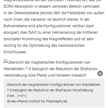
ECRH-Absorption in diesem zentralen Bereich verhindert.
In der Dreiecksebene (rechts) fällt die Feldstärke von außen
nach innen, die Variation ist deutlich kleiner. In der
Bohnenebene sind alle Konfigurationen vertikal stark
elongiert; dies führt zu einer Verkleinerung der mittleren
toroidalen Krümmung des Magnetfeldes und ist sehr
wichtig für die Optimierung des neoklassischen
Einschlusses.
Übersicht der magnetischen Konfigurationen von Wendelstein
7-X bezüglich der Reduktion der Shafranov-Verschiebung
(rote
…
[mehr]
© Max-Planck-Institut für Plasmaphysik