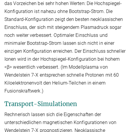
das Vorzeichen bei sehr hohen Werten: Die Hochspiegel-
Konfiguration ist nahezu ohne Bootstrap-Strom. Die
Standard-Konfiguration zeigt den besten neoklassischen
Einschluss, der sich mit steigendem Plasmadruck sogar
noch weiter verbessert. Optimaler Einschluss und
minimaler Bootstrap-Strom lassen sich nicht in einer
einzigen Konfiguration erreichen. Der Einschluss schneller
Ionen wird in der Hochspiegel-Konfiguration bei hohem
<β> wesentlich verbessert. (Im Modellplasma von
Wendelstein 7-X entsprechen schnelle Protonen mit 60
Kiloelektronenvolt den Helium-Teilchen in einem
Fusionskraftwerk.)
Transport-Simulationen
Rechnerisch lassen sich die Eigenschaften der
unterschiedlichen magnetischen Konfigurationen von
Wendelstein 7-X prognostizieren. Neoklassische