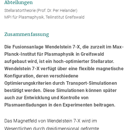
Abteilungen
Stellaratortheorie (Prof. Dr. Per Helander)
MPI für Plasmaphysik, Teilinstitut Greifswald
Zusammenfassung
Die Fusionsanlage Wendelstein 7-X, die zurzeit im Max-
Planck-Institut für Plasmaphysik in Greifswald
aufgebaut wird, ist ein hoch-optimierter Stellarator.
Wendelstein 7-X verfügt über eine flexible magnetische
Konfiguration, deren verschiedene
Optimierungskriterien durch Transport-Simulationen
bestätigt werden. Diese Simulationen können später
auch zur Entwicklung und Kontrolle von
Plasmaentladungen in den Experimenten beitragen.
Das Magnetfeld von Wendelstein 7-X wird im
Wesentlichen durch dreidimensional geformte