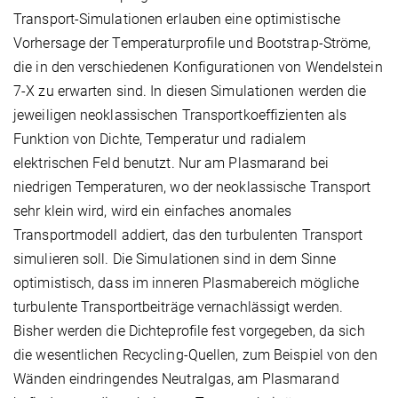
Transport-Simulationen erlauben eine optimistische
Vorhersage der Temperaturprofile und Bootstrap-Ströme,
die in den verschiedenen Konfigurationen von Wendelstein
7-X zu erwarten sind. In diesen Simulationen werden die
jeweiligen neoklassischen Transportkoeffizienten als
Funktion von Dichte, Temperatur und radialem
elektrischen Feld benutzt. Nur am Plasmarand bei
niedrigen Temperaturen, wo der neoklassische Transport
sehr klein wird, wird ein einfaches anomales
Transportmodell addiert, das den turbulenten Transport
simulieren soll. Die Simulationen sind in dem Sinne
optimistisch, dass im inneren Plasmabereich mögliche
turbulente Transportbeiträge vernachlässigt werden.
Bisher werden die Dichteprofile fest vorgegeben, da sich
die wesentlichen Recycling-Quellen, zum Beispiel von den
Wänden eindringendes Neutralgas, am Plasmarand