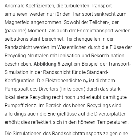
Anomale Koeffizienten, die turbulenten Transport
simulieren, werden nur für den Transport senkrecht zum
Magnetfeld angenommen. Sowohl der Teilchen-, der
(parallele) Moment- als auch der Energietransport werden
selbstkonsistent berechnet. Teilchenquellen in der
Randschicht werden im Wesentlichen durch die Flüsse der
Recycling-Neutralen mit Ionisation und Rekombination
beschrieben.
Abbildung 5
zeigt ein Beispiel der Transport-
Simulation in der Randschicht für die Standard-
Konfiguration. Die Elektronendichte n
ist dicht am
e
Pumpspalt des Divertors (links oben) durch das stark
lokalisierte Recycling recht hoch und erlaubt damit gute
Pumpeffizienz. Im Bereich des hohen Recyclings sind
allerdings auch die Energieflüsse auf die Divertorplatten
erhöht; dies reflektiert sich in den höheren Temperaturen.
Die Simulationen des Randschichttransports zeigen eine