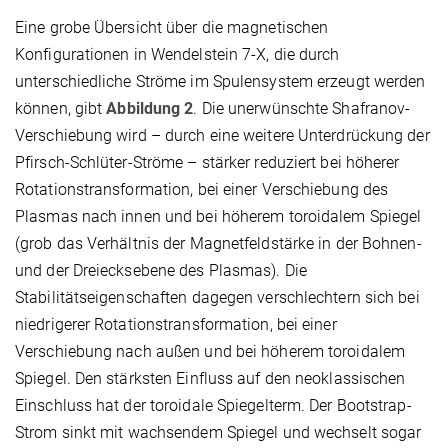
Eine grobe Übersicht über die magnetischen
Konfigurationen in Wendelstein 7-X, die durch
unterschiedliche Ströme im Spulensystem erzeugt werden
können, gibt
Abbildung 2
. Die unerwünschte Shafranov-
Verschiebung wird – durch eine weitere Unterdrückung der
Pfirsch-Schlüter-Ströme – stärker reduziert bei höherer
Rotationstransformation, bei einer Verschiebung des
Plasmas nach innen und bei höherem toroidalem Spiegel
(grob das Verhältnis der Magnetfeldstärke in der Bohnen-
und der Dreiecksebene des Plasmas). Die
Stabilitätseigenschaften dagegen verschlechtern sich bei
niedrigerer Rotationstransformation, bei einer
Verschiebung nach außen und bei höherem toroidalem
Spiegel. Den stärksten Einfluss auf den neoklassischen
Einschluss hat der toroidale Spiegelterm. Der Bootstrap-
Strom sinkt mit wachsendem Spiegel und wechselt sogar