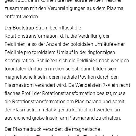
geschützt, dann können die hier auftreffenden Teilchen
zusammen mit den Verunreinigungen aus dem Plasma
entfernt werden.
Der Bootstrap-Strom beeinflusst die
Rotationstransformation, d. h. die Verdrillung der
Feldlinien, also der Anzahl der poloidalen Umläufe einer
Feldlinie pro toroidalem Umlauf in der ringförmigen
Konfiguration. Schließen sich die Feldlinien nach wenigen
toroidalen Umläufen in sich selbst, dann bilden sich
magnetische Inseln, deren radiale Position durch den
Plasmastrom verändert wird. Da Wendelstein 7-X ein recht
flaches Profil der Rotationstransformation besitzt, muss
die Rotationstransformation am Plasmarand und somit
der Plasmastrom relativ genau kontrolliert werden, um
ausreichend große Inseln am Plasmarand zu erhalten.
Der Plasmadruck verändert die magnetische