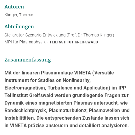
Autoren
Klinger, Thomas
Abteilungen
Stellarator-Szenario-Entwicklung (Prof. Dr. Thomas Klinger)
MPI für Plasmaphysik,
TEILINSTITUT GREIFSWALD
Zusammenfassung
Mit der linearen Plasmaanlage VINETA (Versatile
Instrument for Studies on Nonlinearity,
Electromagnetism, Turbulence and Application) im IPP-
Teilinstitut Greifswald werden grundlegende Fragen zur
Dynamik eines magnetisierten Plasmas untersucht, wie
Randschichtphysik, Plasmaturbulenz, Plasmawellen und
Instabilitäten. Die entsprechenden Zustände lassen sich
in VINETA präzise ansteuern und detailliert analysieren.