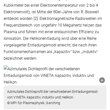
Kubikmeter bei einer Elektronentemperatur von 2 bis 4
Elektronenvolt), ist Mitte der 80er-Jahre von R. Boswell
entdeckt worden [2]: Elektromagnetische Radiowellen im
Frequenzbereich von ungefähr 10 Megahertz heizen das
Plasma und führen mit einer erstaunlichen Effizienz zu
Ionisation. Die Helikonentladung wird über eine Reihe
vorgelagerter Entladungsmodi erreicht, die nach ihren
Funktionsmechanismen als „kapazitiv“ bzw. „induktiv“
bezeichnet werden.
Azimutales Dichteprofil der verschiedenen Entladungsmodi
von VINETA: kapazitiv, induktiv und Helikon.
© MPI für Plasmaphysik, Garching