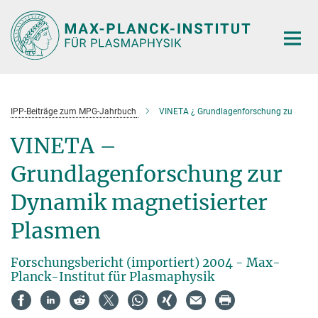
Hauptinhalt
IPP-Beiträge zum MPG-Jahrbuch
VINETA ¿ Grundlagenforschung zu
VINETA –
Grundlagenforschung zur
Dynamik magnetisierter
Plasmen
Forschungsbericht (importiert) 2004 - Max-
Planck-Institut für Plasmaphysik