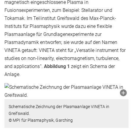
magnetisch eingeschlossene Plasma in
Fusionsexperimenten, zum Beispiel: Stellarator und
Tokamak. Im Teilinstitut Greifswald des Max-Planck-
Instituts für Plasmaphysik wurde dazu eine flexible
Plasmaanlage für Grundlagenexperimente zur
Plasmadynamik entworfen; sie wurde auf den Namen
VINETA getauft: VINETA steht für „Versatile instrument for
studies on non-linearity, electromagnetism, turbulence,
and applications“.
Abbildung 1
zeigt ein Schema der
Anlage.
Schematische Zeichnung der Plasmaanlage VINETA in
Greifswald.
© MPI für Plasmaphysik, Garching