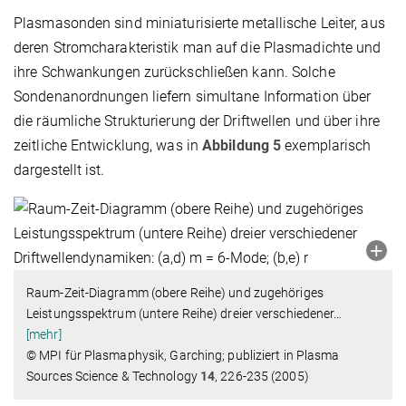
Plasmasonden sind miniaturisierte metallische Leiter, aus
deren Stromcharakteristik man auf die Plasmadichte und
ihre Schwankungen zurückschließen kann. Solche
Sondenanordnungen liefern simultane Information über
die räumliche Strukturierung der Driftwellen und über ihre
zeitliche Entwicklung, was in
Abbildung 5
exemplarisch
dargestellt ist.
Raum-Zeit-Diagramm (obere Reihe) und zugehöriges
Leistungsspektrum (untere Reihe) dreier verschiedener
…
[mehr]
© MPI für Plasmaphysik, Garching; publiziert in Plasma
Sources Science & Technology
14
, 226-235 (2005)