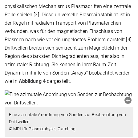
physikalischen Mechanismus Plasmadriften eine zentrale
Rolle spielen [3]. Diese universelle Plasmainstabiliät ist in
der Regel mit radialem Transport von Plasmateilchen
verbunden, was für den magnetischen Einschluss von
Plasmen nach wie vor ein ungelöstes Problem darstellt [4].
Driftwellen breiten sich senkrecht zum Magnetfeld in der
Region des stärksten Dichtegradienten aus, hier also in
azimutaler Richtung. Sie können in ihrer Raum-Zeit-
Dynamik mithilfe von Sonden-„Arrays“ beobachtet werden,
wie in
Abbildung 4
dargestellt.
Eine azimutale Anordnung von Sonden zur Beobachtung von
Driftwellen.
© MPI für Plasmaphysik, Garching