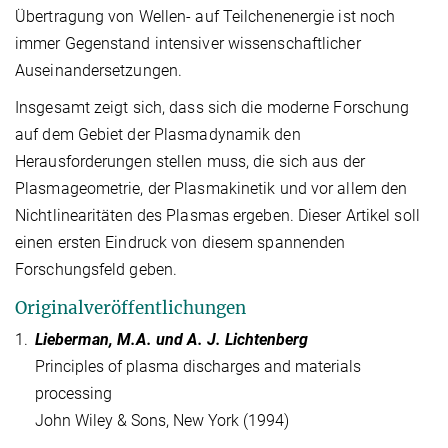
Übertragung von Wellen- auf Teilchenenergie ist noch
immer Gegenstand intensiver wissenschaftlicher
Auseinandersetzungen.
Insgesamt zeigt sich, dass sich die moderne Forschung
auf dem Gebiet der Plasmadynamik den
Herausforderungen stellen muss, die sich aus der
Plasmageometrie, der Plasmakinetik und vor allem den
Nichtlinearitäten des Plasmas ergeben. Dieser Artikel soll
einen ersten Eindruck von diesem spannenden
Forschungsfeld geben.
Originalveröffentlichungen
1.
Lieberman, M.A. und A. J. Lichtenberg
Principles of plasma discharges and materials
processing
John Wiley & Sons, New York (1994)