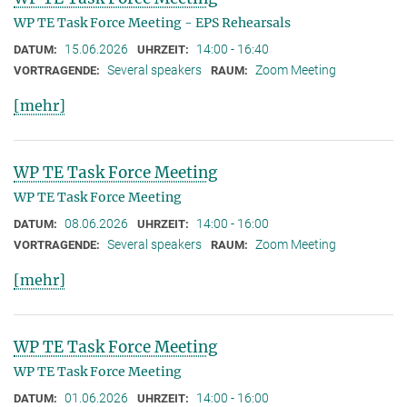
WP TE Task Force Meeting - EPS Rehearsals
15.06.2026
14:00 - 16:40
DATUM:
UHRZEIT:
Several speakers
Zoom Meeting
VORTRAGENDE:
RAUM:
[mehr]
WP TE Task Force Meeting
WP TE Task Force Meeting
08.06.2026
14:00 - 16:00
DATUM:
UHRZEIT:
Several speakers
Zoom Meeting
VORTRAGENDE:
RAUM:
[mehr]
WP TE Task Force Meeting
WP TE Task Force Meeting
01.06.2026
14:00 - 16:00
DATUM:
UHRZEIT: