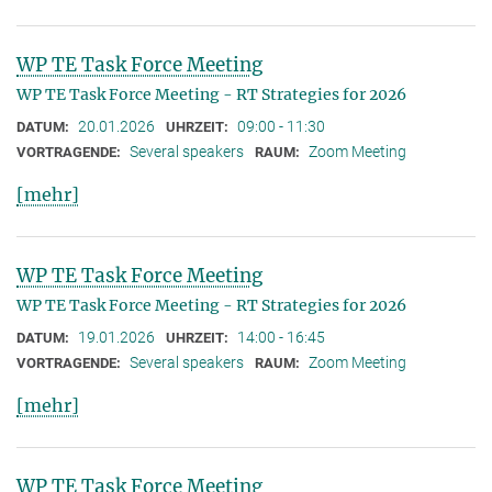
WP TE Task Force Meeting
WP TE Task Force Meeting - RT Strategies for 2026
20.01.2026
09:00 - 11:30
DATUM:
UHRZEIT:
Several speakers
Zoom Meeting
VORTRAGENDE:
RAUM:
[mehr]
WP TE Task Force Meeting
WP TE Task Force Meeting - RT Strategies for 2026
19.01.2026
14:00 - 16:45
DATUM:
UHRZEIT:
Several speakers
Zoom Meeting
VORTRAGENDE:
RAUM:
[mehr]
WP TE Task Force Meeting