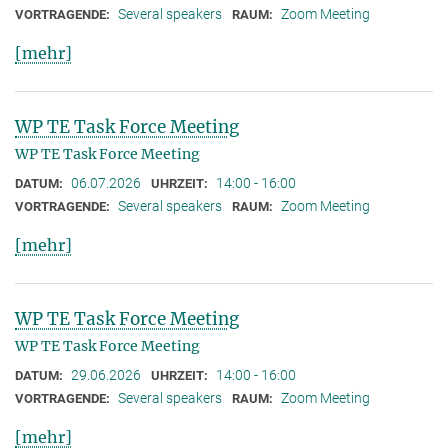
Several speakers
Zoom Meeting
VORTRAGENDE:
RAUM:
[mehr]
WP TE Task Force Meeting
WP TE Task Force Meeting
06.07.2026
14:00 - 16:00
DATUM:
UHRZEIT:
Several speakers
Zoom Meeting
VORTRAGENDE:
RAUM:
[mehr]
WP TE Task Force Meeting
WP TE Task Force Meeting
29.06.2026
14:00 - 16:00
DATUM:
UHRZEIT:
Several speakers
Zoom Meeting
VORTRAGENDE:
RAUM:
[mehr]