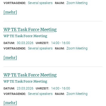
Several speakers
Zoom Meeting
VORTRAGENDE:
RAUM:
[mehr]
WP TE Task Force Meeting
WP TE Task Force Meeting
30.03.2026
14:00 - 16:00
DATUM:
UHRZEIT:
Several speakers
Zoom Meeting
VORTRAGENDE:
RAUM:
[mehr]
WP TE Task Force Meeting
WP TE Task Force Meeting
23.03.2026
14:00 - 16:00
DATUM:
UHRZEIT:
Several speakers
Zoom Meeting
VORTRAGENDE:
RAUM:
[mehr]