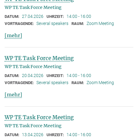
WP TE Task Force Meeting
27.04.2026
14:00 - 16:00
DATUM:
UHRZEIT:
Several speakers
Zoom Meeting
VORTRAGENDE:
RAUM:
[mehr]
WP TE Task Force Meeting
WP TE Task Force Meeting
20.04.2026
14:00 - 16:00
DATUM:
UHRZEIT:
Several speakers
Zoom Meeting
VORTRAGENDE:
RAUM:
[mehr]
WP TE Task Force Meeting
WP TE Task Force Meeting
13.04.2026
14:00 - 16:00
DATUM:
UHRZEIT: