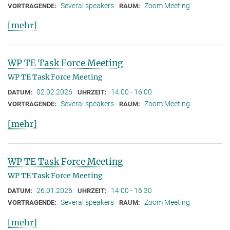
Several speakers
Zoom Meeting
VORTRAGENDE:
RAUM:
[mehr]
WP TE Task Force Meeting
WP TE Task Force Meeting
02.02.2026
14:00 - 16:00
DATUM:
UHRZEIT:
Several speakers
Zoom Meeting
VORTRAGENDE:
RAUM:
[mehr]
WP TE Task Force Meeting
WP TE Task Force Meeting
26.01.2026
14:00 - 16:30
DATUM:
UHRZEIT:
Several speakers
Zoom Meeting
VORTRAGENDE:
RAUM:
[mehr]