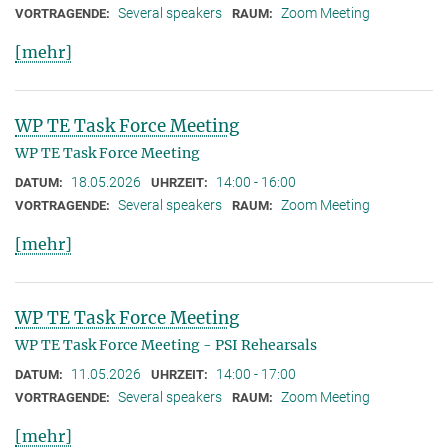
Several speakers
Zoom Meeting
VORTRAGENDE:
RAUM:
[mehr]
WP TE Task Force Meeting
WP TE Task Force Meeting
18.05.2026
14:00 - 16:00
DATUM:
UHRZEIT:
Several speakers
Zoom Meeting
VORTRAGENDE:
RAUM:
[mehr]
WP TE Task Force Meeting
WP TE Task Force Meeting - PSI Rehearsals
11.05.2026
14:00 - 17:00
DATUM:
UHRZEIT:
Several speakers
Zoom Meeting
VORTRAGENDE:
RAUM:
[mehr]