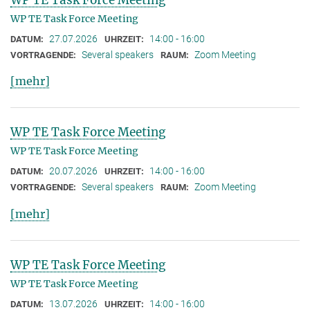
WP TE Task Force Meeting
27.07.2026
14:00 - 16:00
DATUM:
UHRZEIT:
Several speakers
Zoom Meeting
VORTRAGENDE:
RAUM:
[mehr]
WP TE Task Force Meeting
WP TE Task Force Meeting
20.07.2026
14:00 - 16:00
DATUM:
UHRZEIT:
Several speakers
Zoom Meeting
VORTRAGENDE:
RAUM:
[mehr]
WP TE Task Force Meeting
WP TE Task Force Meeting
13.07.2026
14:00 - 16:00
DATUM:
UHRZEIT: