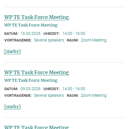
WP TE Task Force Meeting
WP TE Task Force Meeting
16.03.2026
14:00 - 16:00
DATUM:
UHRZEIT:
Several speakers
Zoom Meeting
VORTRAGENDE:
RAUM:
[mehr]
WP TE Task Force Meeting
WP TE Task Force Meeting
09.03.2026
14:00 - 16:00
DATUM:
UHRZEIT:
Several speakers
Zoom Meeting
VORTRAGENDE:
RAUM:
[mehr]
WP TE Task Force Meeting