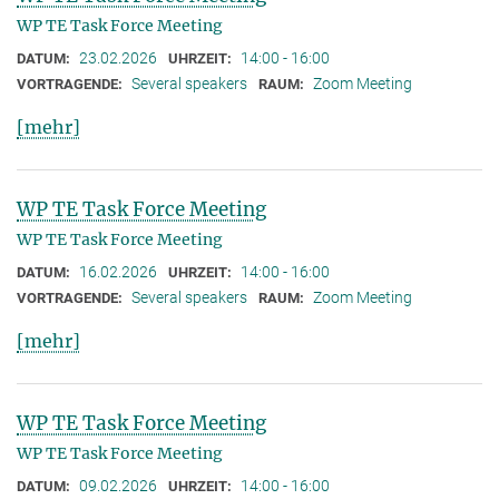
WP TE Task Force Meeting
23.02.2026
14:00 - 16:00
DATUM:
UHRZEIT:
Several speakers
Zoom Meeting
VORTRAGENDE:
RAUM:
[mehr]
WP TE Task Force Meeting
WP TE Task Force Meeting
16.02.2026
14:00 - 16:00
DATUM:
UHRZEIT:
Several speakers
Zoom Meeting
VORTRAGENDE:
RAUM:
[mehr]
WP TE Task Force Meeting
WP TE Task Force Meeting
09.02.2026
14:00 - 16:00
DATUM:
UHRZEIT: