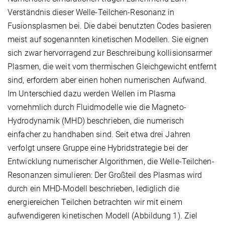
Verständnis dieser Welle-Teilchen-Resonanz in
Fusionsplasmen bei. Die dabei benutzten Codes basieren
meist auf sogenannten kinetischen Modellen. Sie eignen
sich zwar hervorragend zur Beschreibung kollisionsarmer
Plasmen, die weit vom thermischen Gleichgewicht entfernt
sind, erfordern aber einen hohen numerischen Aufwand.
Im Unterschied dazu werden Wellen im Plasma
vornehmlich durch Fluidmodelle wie die Magneto-
Hydrodynamik (MHD) beschrieben, die numerisch
einfacher zu handhaben sind. Seit etwa drei Jahren
verfolgt unsere Gruppe eine Hybridstrategie bei der
Entwicklung numerischer Algorithmen, die Welle-Teilchen-
Resonanzen simulieren: Der Großteil des Plasmas wird
durch ein MHD-Modell beschrieben, lediglich die
energiereichen Teilchen betrachten wir mit einem
aufwendigeren kinetischen Modell (Abbildung 1). Ziel