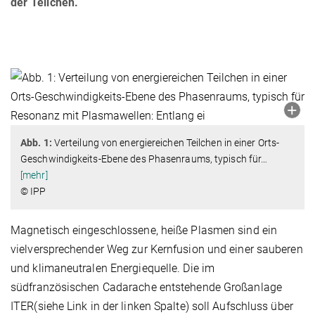
der Teilchen.
Abb. 1:
Verteilung von energiereichen Teilchen in einer Orts-
Geschwindigkeits-Ebene des Phasenraums, typisch für
…
[mehr]
© IPP
Magnetisch eingeschlossene, heiße Plasmen sind ein
vielversprechender Weg zur Kernfusion und einer sauberen
und klimaneutralen Energiequelle. Die im
südfranzösischen Cadarache entstehende Großanlage
ITER(siehe Link in der linken Spalte) soll Aufschluss über