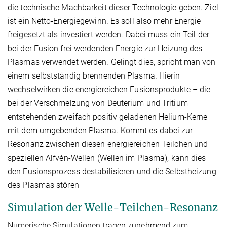
die technische Machbarkeit dieser Technologie geben. Ziel
ist ein Netto-Energiegewinn. Es soll also mehr Energie
freigesetzt als investiert werden. Dabei muss ein Teil der
bei der Fusion frei werdenden Energie zur Heizung des
Plasmas verwendet werden. Gelingt dies, spricht man von
einem selbstständig brennenden Plasma. Hierin
wechselwirken die energiereichen Fusionsprodukte – die
bei der Verschmelzung von Deuterium und Tritium
entstehenden zweifach positiv geladenen Helium-Kerne –
mit dem umgebenden Plasma. Kommt es dabei zur
Resonanz zwischen diesen energiereichen Teilchen und
speziellen Alfvén-Wellen (Wellen im Plasma), kann dies
den Fusionsprozess destabilisieren und die Selbstheizung
des Plasmas stören
Simulation der Welle-Teilchen-Resonanz
Numerische Simulationen tragen zunehmend zum