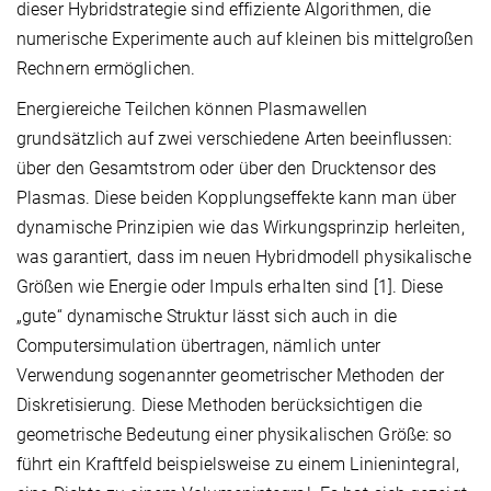
dieser Hybridstrategie sind effiziente Algorithmen, die
numerische Experimente auch auf kleinen bis mittelgroßen
Rechnern ermöglichen.
Energiereiche Teilchen können Plasmawellen
grundsätzlich auf zwei verschiedene Arten beeinflussen:
über den Gesamtstrom oder über den Drucktensor des
Plasmas. Diese beiden Kopplungseffekte kann man über
dynamische Prinzipien wie das Wirkungsprinzip herleiten,
was garantiert, dass im neuen Hybridmodell physikalische
Größen wie Energie oder Impuls erhalten sind [1]. Diese
„gute“ dynamische Struktur lässt sich auch in die
Computersimulation übertragen, nämlich unter
Verwendung sogenannter geometrischer Methoden der
Diskretisierung. Diese Methoden berücksichtigen die
geometrische Bedeutung einer physikalischen Größe: so
führt ein Kraftfeld beispielsweise zu einem Linienintegral,