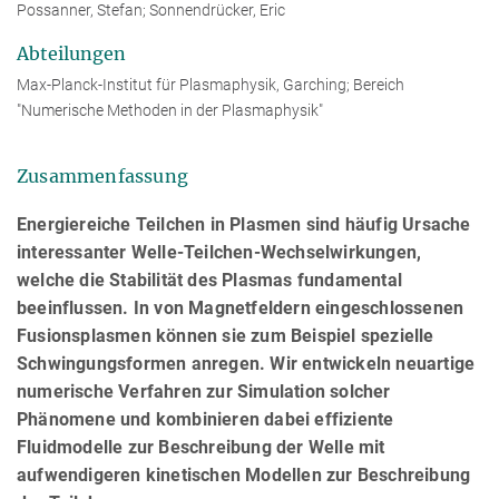
Possanner, Stefan; Sonnendrücker, Eric
Abteilungen
Max-Planck-Institut für Plasmaphysik, Garching; Bereich
"Numerische Methoden in der Plasmaphysik"
Zusammenfassung
Energiereiche Teilchen in Plasmen sind häufig Ursache
interessanter Welle-Teilchen-Wechselwirkungen,
welche die Stabilität des Plasmas fundamental
beeinflussen. In von Magnetfeldern eingeschlossenen
Fusionsplasmen können sie zum Beispiel spezielle
Schwingungsformen anregen. Wir entwickeln neuartige
numerische Verfahren zur Simulation solcher
Phänomene und kombinieren dabei effiziente
Fluidmodelle zur Beschreibung der Welle mit
aufwendigeren kinetischen Modellen zur Beschreibung