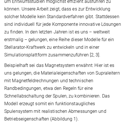
um Entwurfsstudien möglichst effizient ausführen zu
können. Unsere Arbeit zeigt, dass es zur Entwicklung
solcher Modelle kein Standardverfahren gibt. Stattdessen
sind individuell für jede Komponente innovative Lösungen
zu finden. In den letzten Jahren ist es uns – weltweit
erstmalig – gelungen, eine Reihe dieser Modelle für ein
Stellarator-Kraftwerk zu entwickeln und in einer
Simulationsplattform zusammenzuführen [2, 3].
Beispielhaft sei das Magnetsystem erwähnt: Hier ist es
uns gelungen, die Materialeigenschaften von Supraleitern
mit Magnetfeldrechnungen und technischen
Randbedingungen, etwa den Regeln für eine
Schnellabschaltung der Spulen, zu kombinieren. Das
Modell erzeugt somit ein funktionstaugliches
Spulensystem mit realistischen Abmessungen und
Betriebseigenschaften (Abbildung 1).