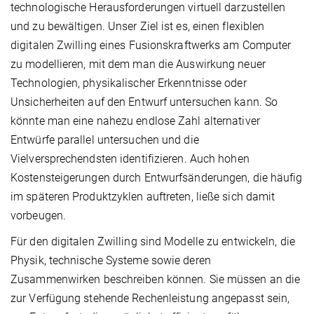
technologische Herausforderungen virtuell darzustellen
und zu bewältigen. Unser Ziel ist es, einen flexiblen
digitalen Zwilling eines Fusionskraftwerks am Computer
zu modellieren, mit dem man die Auswirkung neuer
Technologien, physikalischer Erkenntnisse oder
Unsicherheiten auf den Entwurf untersuchen kann. So
könnte man eine nahezu endlose Zahl alternativer
Entwürfe parallel untersuchen und die
Vielversprechendsten identifizieren. Auch hohen
Kostensteigerungen durch Entwurfsänderungen, die häufig
im späteren Produktzyklen auftreten, ließe sich damit
vorbeugen.
Für den digitalen Zwilling sind Modelle zu entwickeln, die
Physik, technische Systeme sowie deren
Zusammenwirken beschreiben können. Sie müssen an die
zur Verfügung stehende Rechenleistung angepasst sein,