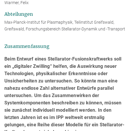
Warmer, Felix
Abteilungen
Max-Planck-Institut für Plasmaphysik, Teilinstitut Greifswald,
Greifswald, Forschungsbereich Stellarator-Dynamik und -Transport
Zusammenfassung
Beim Entwurf eines Stellarator-Fusionskraftwerks soll
ein „digitaler Zwilling“ helfen, die Auswirkung neuer
Technologien, physikalischer Erkenntnisse oder
Unsicherheiten zu untersuchen. So könnte man eine
nahezu endlose Zahl alternativer Entwürfe parallel
untersuchen. Um das Zusammenwirken der
Systemkomponenten beschreiben zu können, müssen
sie zunächst individuell modelliert werden. In den
letzten Jahren ist es im IPP weltweit erstmalig
gelungen, eine Reihe dieser Modelle für ein Stellarator-