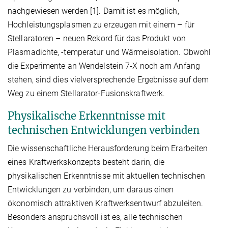
nachgewiesen werden [1]. Damit ist es möglich,
Hochleistungsplasmen zu erzeugen mit einem – für
Stellaratoren – neuen Rekord für das Produkt von
Plasmadichte, -temperatur und Wärmeisolation. Obwohl
die Experimente an Wendelstein 7-X noch am Anfang
stehen, sind dies vielversprechende Ergebnisse auf dem
Weg zu einem Stellarator-Fusionskraftwerk.
Physikalische Erkenntnisse mit
technischen Entwicklungen verbinden
Die wissenschaftliche Herausforderung beim Erarbeiten
eines Kraftwerkskonzepts besteht darin, die
physikalischen Erkenntnisse mit aktuellen technischen
Entwicklungen zu verbinden, um daraus einen
ökonomisch attraktiven Kraftwerksentwurf abzuleiten.
Besonders anspruchsvoll ist es, alle technischen