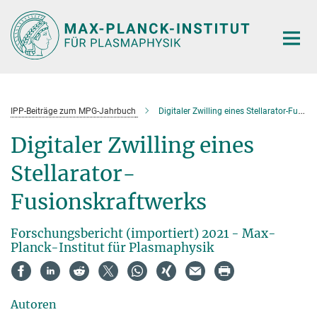
Hauptinhalt
IPP-Beiträge zum MPG-Jahrbuch
Digitaler Zwilling eines Stellarator-Fusionskraftwerks
Digitaler Zwilling eines
Stellarator-
Fusionskraftwerks
Forschungsbericht (importiert) 2021 - Max-
Planck-Institut für Plasmaphysik
Autoren