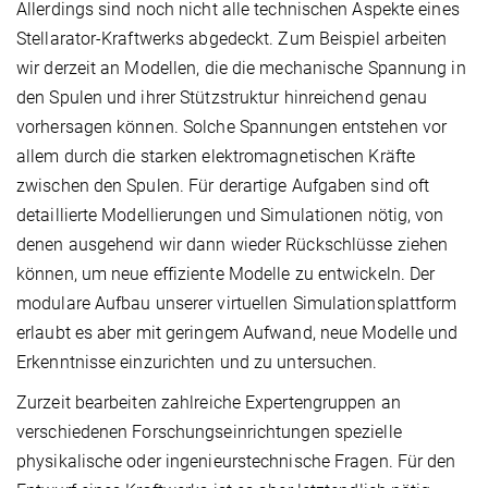
Allerdings sind noch nicht alle technischen Aspekte eines
Stellarator-Kraftwerks abgedeckt. Zum Beispiel arbeiten
wir derzeit an Modellen, die die mechanische Spannung in
den Spulen und ihrer Stützstruktur hinreichend genau
vorhersagen können. Solche Spannungen entstehen vor
allem durch die starken elektromagnetischen Kräfte
zwischen den Spulen. Für derartige Aufgaben sind oft
detaillierte Modellierungen und Simulationen nötig, von
denen ausgehend wir dann wieder Rückschlüsse ziehen
können, um neue effiziente Modelle zu entwickeln. Der
modulare Aufbau unserer virtuellen Simulationsplattform
erlaubt es aber mit geringem Aufwand, neue Modelle und
Erkenntnisse einzurichten und zu untersuchen.
Zurzeit bearbeiten zahlreiche Expertengruppen an
verschiedenen Forschungseinrichtungen spezielle
physikalische oder ingenieurstechnische Fragen. Für den