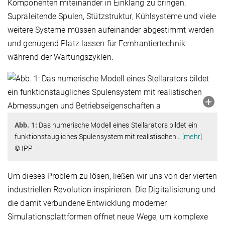
Komponenten miteinander in Einklang zu bringen.
Supraleitende Spulen, Stützstruktur, Kühlsysteme und viele
weitere Systeme müssen aufeinander abgestimmt werden
und genügend Platz lassen für Fernhantiertechnik
während der Wartungszyklen.
Abb. 1:
Das numerische Modell eines Stellarators bildet ein
funktionstaugliches Spulensystem mit realistischen
…
[mehr]
© IPP
Um dieses Problem zu lösen, ließen wir uns von der vierten
industriellen Revolution inspirieren. Die Digitalisierung und
die damit verbundene Entwicklung moderner
Simulationsplattformen öffnet neue Wege, um komplexe