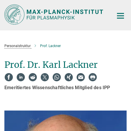
Hauptinhalt
Personalstruktur
Prof. Lackner
Prof. Dr. Karl Lackner
Emeritiertes Wissenschaftliches Mitglied des IPP