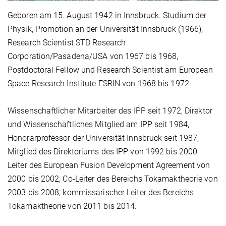
Geboren am 15. August 1942 in Innsbruck. Studium der
Physik, Promotion an der Universität Innsbruck (1966),
Research Scientist STD Research
Corporation/Pasadena/USA von 1967 bis 1968,
Postdoctoral Fellow und Research Scientist am European
Space Research Institute ESRIN von 1968 bis 1972.
Wissenschaftlicher Mitarbeiter des IPP seit 1972, Direktor
und Wissenschaftliches Mitglied am IPP seit 1984,
Honorar­professor der Universität Innsbruck seit 1987,
Mitglied des Direktoriums des IPP von 1992 bis 2000,
Leiter des European Fusion Development Agreement von
2000 bis 2002, Co-Leiter des Bereichs Tokamaktheorie von
2003 bis 2008, kommissarischer Leiter des Bereichs
Tokamaktheorie von 2011 bis 2014.