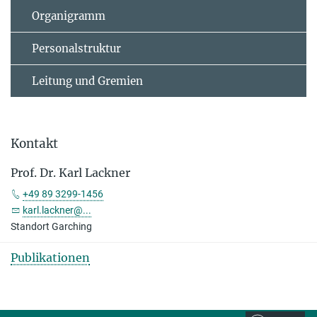
Organigramm
Personalstruktur
Leitung und Gremien
Kontakt
Prof. Dr. Karl Lackner
+49 89 3299-1456
karl.lackner@...
Standort Garching
Publikationen