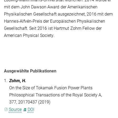
mit dem John Dawson Award der Amerikanischen
Physikalischen Gesellschaft ausgezeichnet, 2016 mit dem
Hannes-Alfvén-Preis der Europäischen Physikalischen
Gesellschaft. Seit 2016 ist Hartmut Zohm Fellow der
American Physical Society.
Ausgewählte Publikationen
1.
Zohm, H.
On the Size of Tokamak Fusion Power Plants
Philosophical Transactions of the Royal Society A,
377, 20170437 (2019)
Source
DOI