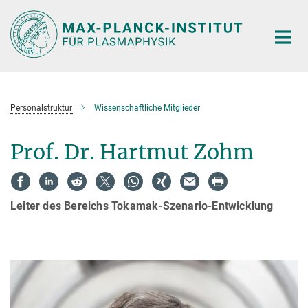
Hauptinhalt
Personalstruktur
Wissenschaftliche Mitglieder
Prof. Dr. Hartmut Zohm
Leiter des Bereichs Tokamak-Szenario-Entwicklung