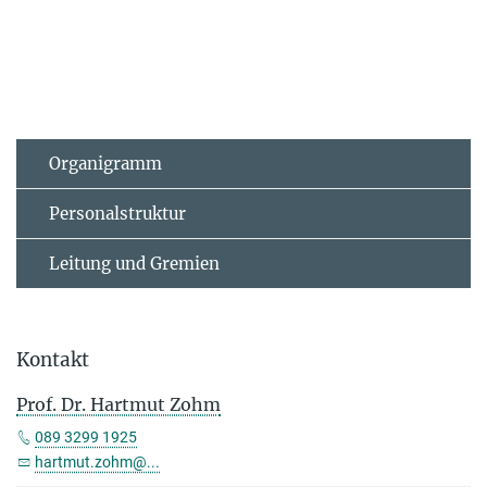
Organigramm
Personalstruktur
Leitung und Gremien
Kontakt
Prof. Dr. Hartmut Zohm
089 3299 1925
hartmut.zohm@...