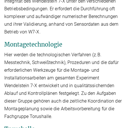
Integrität des Wendelstein 7-X unter den verschiedenen
Betriebsbedingungen. Er erfordert die Durchführung oft
komplexer und aufwändiger numerischer Berechnungen
und ihrer Validierung, anhand von Sensordaten aus dem
Betrieb von W7-X.
Montagetechnologie
Hier werden die technologischen Verfahren (z.B.
Messtechnik, Schweißtechnik), Prozeduren und die dafür
erforderlichen Werkzeuge für die Montage- und
Installationsarbeiten am gesamten Experiment
Wendelstein 7-X entwickelt und in qualitätssichernden
Ablauf und Kontrollplänen festgelegt. Zu den Aufgaben
dieser Gruppe gehören auch die zeitliche Koordination der
Montageplanung sowie die Arbeitsvorbereitung für die
Fachgruppe Torushalle.