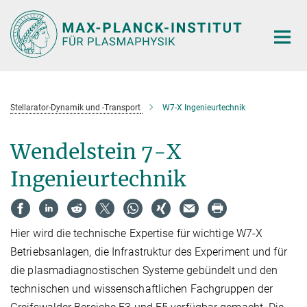
Hauptinhalt
Stellarator-Dynamik und -Transport
W7-X Ingenieurtechnik
Wendelstein 7-X
Ingenieurtechnik
Hier wird die technische Expertise für wichtige W7-X
Betriebsanlagen, die Infrastruktur des Experiment und für
die plasmadiagnostischen Systeme gebündelt und den
technischen und wissenschaftlichen Fachgruppen der