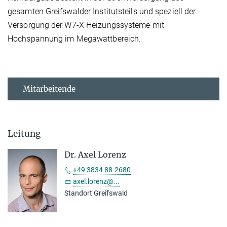
gesamten Greifswalder Institutsteils und speziell der
Versorgung der W7-X Heizungssysteme mit
Hochspannung im Megawattbereich.
Mitarbeitende
Leitung
Dr. Axel Lorenz
+49 3834 88-2680
axel.lorenz@...
Standort Greifswald