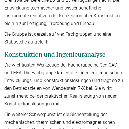
Greifswalder Bereiche E3 und E5 verfügbar gemacht. Die
Entwicklung technischer und wissenschaftlicher
Instrumente reicht von der Konzeption über Konstruktion
bis hin zur Fertigung, Erprobung und Einbau.
Die Gruppe ist derzeit auf vier Fachgruppen und eine
Stabsstelle aufgeteilt:
Konstruktion und Ingenieuranalyse
Die wichtigsten Werkzeuge der Fachgruppe heißen CAD
und FEA. Die Fachgruppe kreiert die ingenieurtechnischen
Entwicklungs- und Konstruktionslösungen und trägt so zu
den Betriebszielen von Wendelstein 7-X bei. Sie wirkt
zunehmend bei der praktischen Realisierung von neuen
Konstruktionslösungen mit.
Ein weiterer Schwerpunkt ist die Sicherstellung der
mechanischen, thermischen und elektromagnetischen