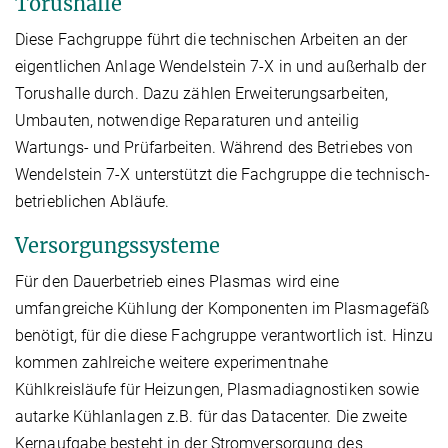
Torushalle
Diese Fachgruppe führt die technischen Arbeiten an der
eigentlichen Anlage Wendelstein 7-X in und außerhalb der
Torushalle durch. Dazu zählen Erweiterungsarbeiten,
Umbauten, notwendige Reparaturen und anteilig
Wartungs- und Prüfarbeiten. Während des Betriebes von
Wendelstein 7-X unterstützt die Fachgruppe die technisch-
betrieblichen Abläufe.
Versorgungssysteme
Für den Dauerbetrieb eines Plasmas wird eine
umfangreiche Kühlung der Komponenten im Plasmagefäß
benötigt, für die diese Fachgruppe verantwortlich ist. Hinzu
kommen zahlreiche weitere experimentnahe
Kühlkreisläufe für Heizungen, Plasmadiagnostiken sowie
autarke Kühlanlagen z.B. für das Datacenter. Die zweite
Kernaufgabe besteht in der Stromversorgung des