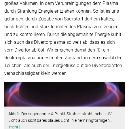
großes Volumen, in dem Verunreinigungen dem Plasma
durch Strahlung Energie entziehen können. So ist es uns
gelungen, durch Zugabe von Stickstoff dort ein kaltes,
hochdichtes und stark leuchtendes Plasma zu erzeugen
und zu kontrollieren. Durch die abgestrahlte Energie kühlt
sich auch das Divertorplasma so weit ab, dass es sich
vom Divertor ablöst. Wir erreichen damit den für ein
Reaktorplasma angestrebten Zustand, in dem sowohl der
Teilchen- als auch der Energiefluss auf die Divertorplatten
vernachlässigbar klein werden.
Abb.1:
Der sogenannte X-Punkt-Strahler strahlt neben UV-
Licht auch sichtbares blaues Licht in einem ringförmigen
…
[mehr]