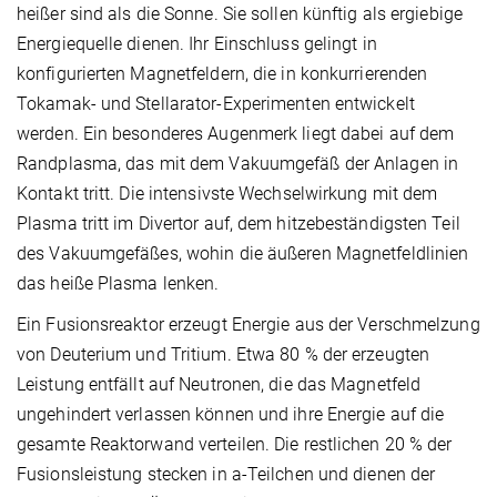
heißer sind als die Sonne. Sie sollen künftig als ergiebige
Energiequelle dienen. Ihr Einschluss gelingt in
konfigurierten Magnetfeldern, die in konkurrierenden
Tokamak- und Stellarator-Experimenten entwickelt
werden. Ein besonderes Augenmerk liegt dabei auf dem
Randplasma, das mit dem Vakuumgefäß der Anlagen in
Kontakt tritt. Die intensivste Wechselwirkung mit dem
Plasma tritt im Divertor auf, dem hitzebeständigsten Teil
des Vakuumgefäßes, wohin die äußeren Magnetfeldlinien
das heiße Plasma lenken.
Ein Fusionsreaktor erzeugt Energie aus der Verschmelzung
von Deuterium und Tritium. Etwa 80 % der erzeugten
Leistung entfällt auf Neutronen, die das Magnetfeld
ungehindert verlassen können und ihre Energie auf die
gesamte Reaktorwand verteilen. Die restlichen 20 % der
Fusionsleistung stecken in a-Teilchen und dienen der