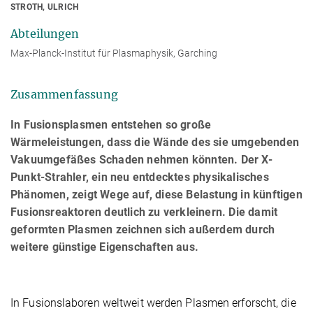
STROTH, ULRICH
Abteilungen
Max-Planck-Institut für Plasmaphysik, Garching
Zusammenfassung
In Fusionsplasmen entstehen so große
Wärmeleistungen, dass die Wände des sie umgebenden
Vakuumgefäßes Schaden nehmen könnten. Der X-
Punkt-Strahler, ein neu entdecktes physikalisches
Phänomen, zeigt Wege auf, diese Belastung in künftigen
Fusionsreaktoren deutlich zu verkleinern. Die damit
geformten Plasmen zeichnen sich außerdem durch
weitere günstige Eigenschaften aus.
In Fusionslaboren weltweit werden Plasmen erforscht, die