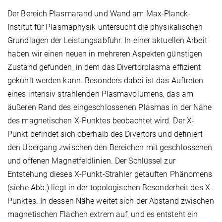
Der Bereich Plasmarand und Wand am Max-Planck-
Institut für Plasmaphysik untersucht die physikalischen
Grundlagen der Leistungsabfuhr. In einer aktuellen Arbeit
haben wir einen neuen in mehreren Aspekten günstigen
Zustand gefunden, in dem das Divertorplasma effizient
gekühlt werden kann. Besonders dabei ist das Auftreten
eines intensiv strahlenden Plasmavolumens, das am
äußeren Rand des eingeschlossenen Plasmas in der Nähe
des magnetischen X-Punktes beobachtet wird. Der X-
Punkt befindet sich oberhalb des Divertors und definiert
den Übergang zwischen den Bereichen mit geschlossenen
und offenen Magnetfeldlinien. Der Schlüssel zur
Entstehung dieses X-Punkt-Strahler getauften Phänomens
(siehe Abb.) liegt in der topologischen Besonderheit des X-
Punktes. In dessen Nähe weitet sich der Abstand zwischen
magnetischen Flächen extrem auf, und es entsteht ein