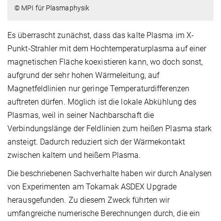
© MPI für Plasmaphysik
Es überrascht zunächst, dass das kalte Plasma im X-
Punkt-Strahler mit dem Hochtemperaturplasma auf einer
magnetischen Fläche koexistieren kann, wo doch sonst,
aufgrund der sehr hohen Wärmeleitung, auf
Magnetfeldlinien nur geringe Temperaturdifferenzen
auftreten dürfen. Möglich ist die lokale Abkühlung des
Plasmas, weil in seiner Nachbarschaft die
Verbindungslänge der Feldlinien zum heißen Plasma stark
ansteigt. Dadurch reduziert sich der Wärmekontakt
zwischen kaltem und heißem Plasma.
Die beschriebenen Sachverhalte haben wir durch Analysen
von Experimenten am Tokamak ASDEX Upgrade
herausgefunden. Zu diesem Zweck führten wir
umfangreiche numerische Berechnungen durch, die ein