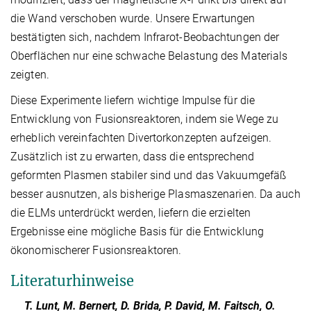
die Wand verschoben wurde. Unsere Erwartungen
bestätigten sich, nachdem Infrarot-Beobachtungen der
Oberflächen nur eine schwache Belastung des Materials
zeigten.
Diese Experimente liefern wichtige Impulse für die
Entwicklung von Fusionsreaktoren, indem sie Wege zu
erheblich vereinfachten Divertorkonzepten aufzeigen.
Zusätzlich ist zu erwarten, dass die entsprechend
geformten Plasmen stabiler sind und das Vakuumgefäß
besser ausnutzen, als bisherige Plasmaszenarien. Da auch
die ELMs unterdrückt werden, liefern die erzielten
Ergebnisse eine mögliche Basis für die Entwicklung
ökonomischerer Fusionsreaktoren.
Literaturhinweise
T. Lunt, M. Bernert, D. Brida, P. David, M. Faitsch, O.