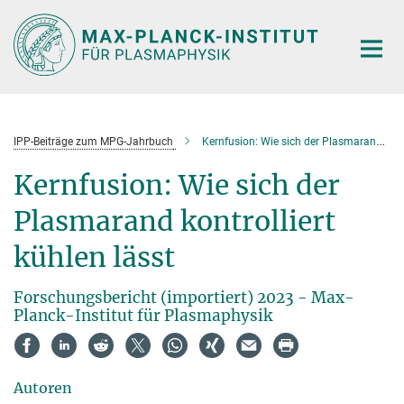
Hauptinhalt
IPP-Beiträge zum MPG-Jahrbuch
Kernfusion: Wie sich der Plasmarand kontrolliert kühlen lässt
Kernfusion: Wie sich der
Plasmarand kontrolliert
kühlen lässt
Forschungsbericht (importiert) 2023 - Max-
Planck-Institut für Plasmaphysik
Autoren