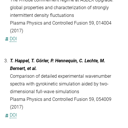
global properties and characterization of strongly
intermittent density fluctuations
Plasma Physics and Controlled Fusion 59, 014004
(2017)
DOI
3.
T. Happel, T. Görler, P. Hennequin, C. Lechte, M.
Bernert, et al.
Comparison of detailed experimental wavenumber
spectra with gyrokinetic simulation aided by two-
dimensional full-wave simulations
Plasma Physics and Controlled Fusion 59, 054009
(2017)
DOI