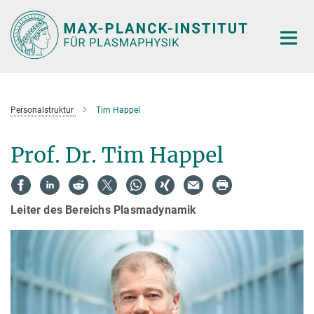
Hauptinhalt
Personalstruktur
Tim Happel
Prof. Dr. Tim Happel
Leiter des Bereichs Plasmadynamik