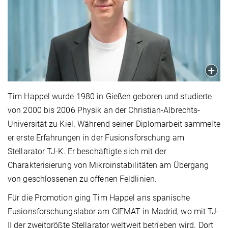
Tim Happel wurde 1980 in Gießen geboren und studierte
von 2000 bis 2006 Physik an der Christian-Albrechts-
Universität zu Kiel. Während seiner Diplomarbeit sammelte
er erste Erfahrungen in der Fusionsforschung am
Stellarator TJ-K. Er beschäftigte sich mit der
Charakterisierung von Mikroinstabilitäten am Übergang
von geschlossenen zu offenen Feldlinien.
Für die Promotion ging Tim Happel ans spanische
Fusionsforschungslabor am CIEMAT in Madrid, wo mit TJ-
II der zweitgrößte Stellarator weltweit betrieben wird. Dort