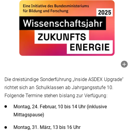
Die dreistündige Sonderführung „Inside ASDEX Upgrade“
richtet sich an Schulklassen ab Jahrgangsstufe 10.
Folgende Termine stehen bislang zur Verfügung:
Montag, 24. Februar, 10 bis 14 Uhr (inklusive
Mittagspause)
Montag, 31. März, 13 bis 16 Uhr