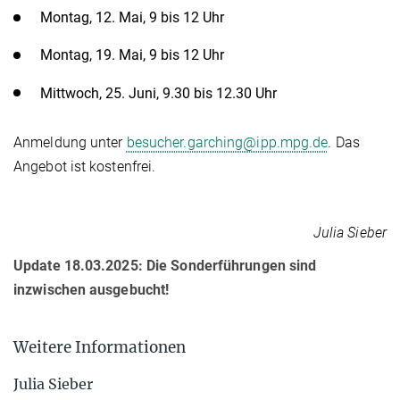
Montag, 12. Mai, 9 bis 12 Uhr
Montag, 19. Mai, 9 bis 12 Uhr
Mittwoch, 25. Juni, 9.30 bis 12.30 Uhr
Anmeldung unter
besucher.garching@ipp.mpg.de
. Das
Angebot ist kostenfrei.
Julia Sieber
Update 18.03.2025: Die Sonderführungen sind
inzwischen ausgebucht!
Weitere Informationen
Julia Sieber