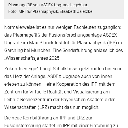
Plasmagefäß von ASDEX Upgrade begehbar.
Foto: MPI für Plasmaphysik, Elisabeth Jaletzke
Normalerweise ist es nur wenigen Fachleuten zugänglich:
das Plasmagefäß der Fusionsforschungsanlage ASDEX
Upgrade im Max-Planck-Institut für Plasmaphysik (IPP) in
Garching bei München. Eine Sonderführung anlässlich des
„Wissenschaftsjahres 2025 –
Zukunftsenergie“ bringt Schulklassen jetzt mitten hinein in
das Herz der Anlage. ASDEX Upgrade auch von innen
erleben zu können – eine Kooperation des IPP mit dem
Zentrum für Virtuelle Realität und Visualisierung am
Leibniz-Rechenzentrum der Bayerischen Akademie der
Wissenschaften (LRZ) macht das nun möglich.
Die neue Kombiführung an IPP und LRZ zur
Fusionsforschung startet im IPP mit einer Einführung zu