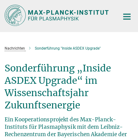
Hauptinhalt
Nachrichten
Sonderführung "Inside ASDEX Upgrade"
Sonderführung „Inside
ASDEX Upgrade“ im
Wissenschaftsjahr
Zukunftsenergie
Ein Kooperationsprojekt des Max-Planck-
Instituts für Plasmaphysik mit dem Leibniz-
Rechenzentrum der Bayerischen Akademie der