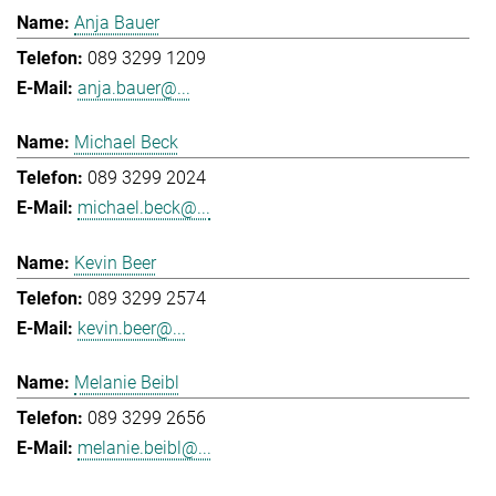
Anja Bauer
089 3299 1209
anja.bauer@...
Michael Beck
089 3299 2024
michael.beck@...
Kevin Beer
089 3299 2574
kevin.beer@...
Melanie Beibl
089 3299 2656
melanie.beibl@...