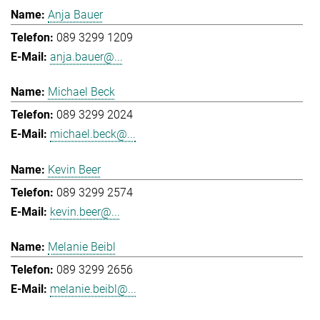
Anja Bauer
089 3299 1209
anja.bauer@...
Michael Beck
089 3299 2024
michael.beck@...
Kevin Beer
089 3299 2574
kevin.beer@...
Melanie Beibl
089 3299 2656
melanie.beibl@...