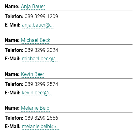
Anja Bauer
089 3299 1209
anja.bauer@...
Michael Beck
089 3299 2024
michael.beck@...
Kevin Beer
089 3299 2574
kevin.beer@...
Melanie Beibl
089 3299 2656
melanie.beibl@...