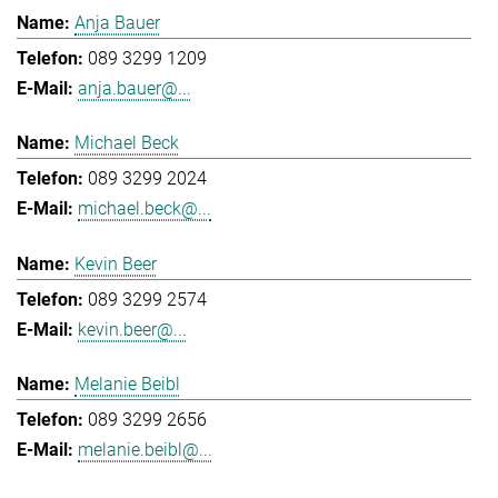
Anja Bauer
089 3299 1209
anja.bauer@...
Michael Beck
089 3299 2024
michael.beck@...
Kevin Beer
089 3299 2574
kevin.beer@...
Melanie Beibl
089 3299 2656
melanie.beibl@...