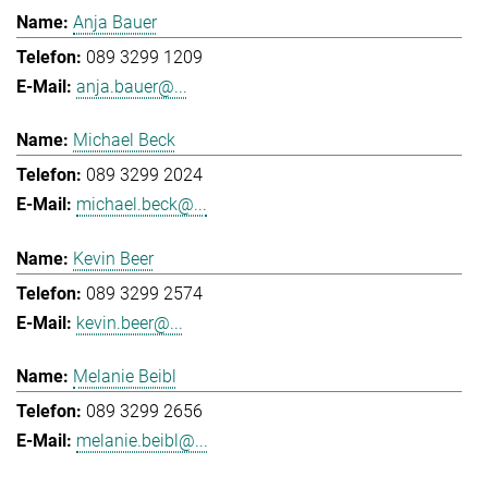
Anja Bauer
089 3299 1209
anja.bauer@...
Michael Beck
089 3299 2024
michael.beck@...
Kevin Beer
089 3299 2574
kevin.beer@...
Melanie Beibl
089 3299 2656
melanie.beibl@...