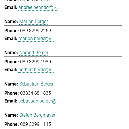
andree.benndorf@...
Marion Berger
089 3299 2269
marion.berger@...
Norbert Berger
089 3299 1980
norbert.berger@...
Sebastian Berger
03834 88 1835
sebastian.berger@...
Stefan Bergmayer
089 3299 1145