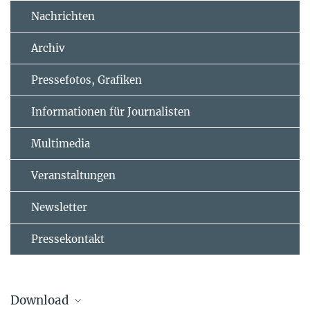
Nachrichten
Archiv
Pressefotos, Grafiken
Informationen für Journalisten
Multimedia
Veranstaltungen
Newsletter
Pressekontakt
Download