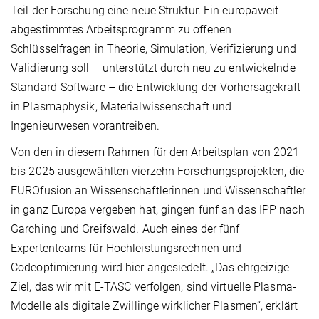
Teil der Forschung eine neue Struktur. Ein europaweit
abgestimmtes Arbeitsprogramm zu offenen
Schlüsselfragen in Theorie, Simulation, Verifizierung und
Validierung soll – unterstützt durch neu zu entwickelnde
Standard-Software – die Entwicklung der Vorhersagekraft
in Plasmaphysik, Materialwissenschaft und
Ingenieurwesen vorantreiben.
Von den in diesem Rahmen für den Arbeitsplan von 2021
bis 2025 ausgewählten vierzehn Forschungsprojekten, die
EUROfusion an Wissenschaftlerinnen und Wissenschaftler
in ganz Europa vergeben hat, gingen fünf an das IPP nach
Garching und Greifswald. Auch eines der fünf
Expertenteams für Hochleistungsrechnen und
Codeoptimierung wird hier angesiedelt. „Das ehrgeizige
Ziel, das wir mit E-TASC verfolgen, sind virtuelle Plasma-
Modelle als digitale Zwillinge wirklicher Plasmen“, erklärt