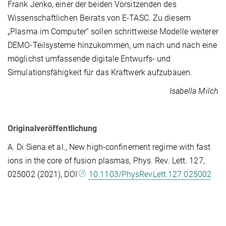
Frank Jenko, einer der beiden Vorsitzenden des
Wissenschaftlichen Beirats von E-TASC. Zu diesem
„Plasma im Computer“ sollen schrittweise Modelle weiterer
DEMO-Teilsysteme hinzukommen, um nach und nach eine
möglichst umfassende digitale Entwurfs- und
Simulationsfähigkeit für das Kraftwerk aufzubauen.
Isabella Milch
Originalveröffentlichung
A. Di Siena et al., New high-confinement regime with fast
ions in the core of fusion plasmas, Phys. Rev. Lett. 127,
025002 (2021), DOI
10.1103/PhysRevLett.127.025002