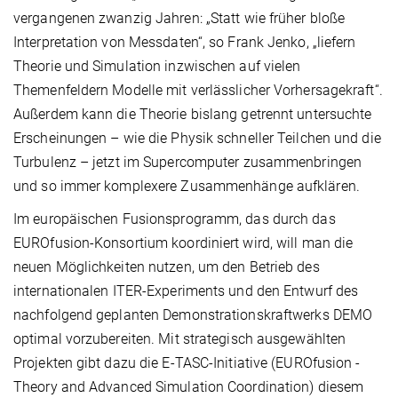
vergangenen zwanzig Jahren: „Statt wie früher bloße
Interpretation von Messdaten“, so Frank Jenko, „liefern
Theorie und Simulation inzwischen auf vielen
Themenfeldern Modelle mit verlässlicher Vorhersagekraft“.
Außerdem kann die Theorie bislang getrennt untersuchte
Erscheinungen – wie die Physik schneller Teilchen und die
Turbulenz – jetzt im Supercomputer zusammenbringen
und so immer komplexere Zusammenhänge aufklären.
Im europäischen Fusionsprogramm, das durch das
EUROfusion-Konsortium koordiniert wird, will man die
neuen Möglichkeiten nutzen, um den Betrieb des
internationalen ITER-Experiments und den Entwurf des
nachfolgend geplanten Demonstrationskraftwerks DEMO
optimal vorzubereiten. Mit strategisch ausgewählten
Projekten gibt dazu die E-TASC-Initiative (EUROfusion -
Theory and Advanced Simulation Coordination) diesem