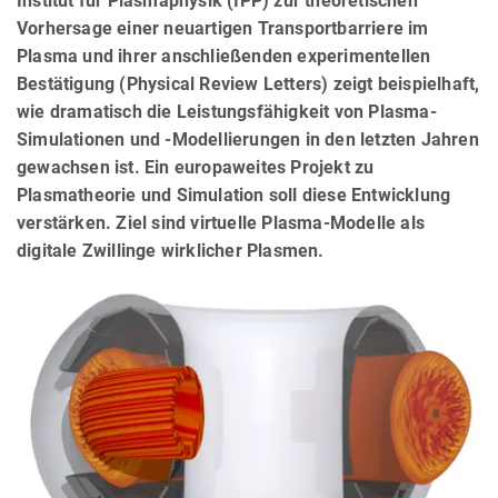
Institut für Plasmaphysik (IPP) zur theoretischen
Vorhersage einer neuartigen Transportbarriere im
Plasma und ihrer anschließenden experimentellen
Bestätigung (Physical Review Letters) zeigt beispielhaft,
wie dramatisch die Leistungsfähigkeit von Plasma-
Simulationen und -Modellierungen in den letzten Jahren
gewachsen ist. Ein europaweites Projekt zu
Plasmatheorie und Simulation soll diese Entwicklung
verstärken. Ziel sind virtuelle Plasma-Modelle als
digitale Zwillinge wirklicher Plasmen.