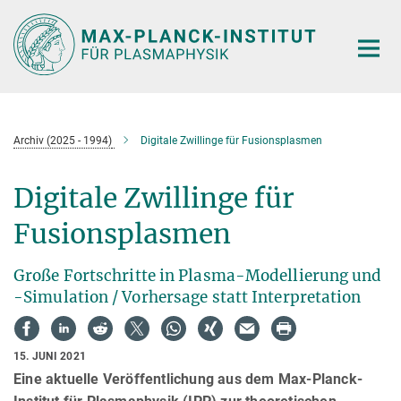
Hauptinhalt
Archiv (2025 - 1994)
Digitale Zwillinge für Fusionsplasmen
Digitale Zwillinge für
Fusionsplasmen
Große Fortschritte in Plasma-Modellierung und
-Simulation / Vorhersage statt Interpretation
15. JUNI 2021
Eine aktuelle Veröffentlichung aus dem Max-Planck-