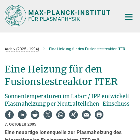
Hauptinhalt
Archiv (2025 - 1994)
Eine Heizung für den Fusionstestreaktor ITER
Eine Heizung für den
Fusionstestreaktor ITER
Sonnentemperaturen im Labor / IPP entwickelt
Plasmaheizung per Neutralteilchen-Einschuss
7. OKTOBER 2005
Eine neuartige Ionenquelle zur Plasmaheizung des