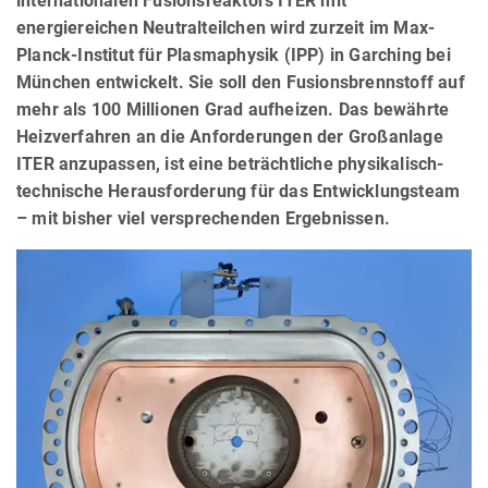
internationalen Fusionsreaktors ITER mit
energiereichen Neutralteilchen wird zurzeit im Max-
Planck-Institut für Plasmaphysik (IPP) in Garching bei
München entwickelt. Sie soll den Fusionsbrennstoff auf
mehr als 100 Millionen Grad aufheizen. Das bewährte
Heizverfahren an die Anforderungen der Großanlage
ITER anzupassen, ist eine beträchtliche physikalisch-
technische Herausforderung für das Entwicklungsteam
– mit bisher viel versprechenden Ergebnissen.