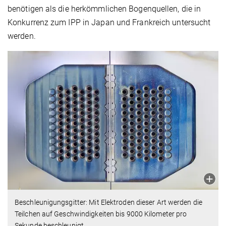
benötigen als die herkömmlichen Bogenquellen, die in
Konkurrenz zum IPP in Japan und Frankreich untersucht
werden.
Beschleunigungsgitter: Mit Elektroden dieser Art werden die
Teilchen auf Geschwindigkeiten bis 9000 Kilometer pro
Sekunde beschleunigt.