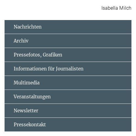
Isabella Milch
Nachrichten
Archiv
Pressefotos, Grafiken
Informationen für Journalisten
Multimedia
Veranstaltungen
Newsletter
Pressekontakt