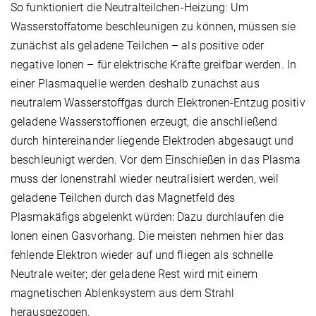
So funktioniert die Neutralteilchen-Heizung: Um
Wasserstoffatome beschleunigen zu können, müssen sie
zunächst als geladene Teilchen – als positive oder
negative Ionen – für elektrische Kräfte greifbar werden. In
einer Plasmaquelle werden deshalb zunächst aus
neutralem Wasserstoffgas durch Elektronen-Entzug positiv
geladene Wasserstoffionen erzeugt, die anschließend
durch hintereinander liegende Elektroden abgesaugt und
beschleunigt werden. Vor dem Einschießen in das Plasma
muss der Ionenstrahl wieder neutralisiert werden, weil
geladene Teilchen durch das Magnetfeld des
Plasmakäfigs abgelenkt würden: Dazu durchlaufen die
Ionen einen Gasvorhang. Die meisten nehmen hier das
fehlende Elektron wieder auf und fliegen als schnelle
Neutrale weiter; der geladene Rest wird mit einem
magnetischen Ablenksystem aus dem Strahl
herausgezogen.