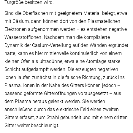
Türgröße besitzen wird.
Sind die Oberflächen mit geeignetem Material belegt, etwa
mit Cäsium, dann können dort von den Plasmateilchen
Elektronen aufgenommen werden – es entstehen negative
Wasserstoffionen. Nachdem man die komplizierte
Dynamik der Cäsium-Verteilung auf den Wänden ergründet
hatte, kann es hier mittlerweile kontinuierlich von einem
kleinen Ofen als ultradünne, etwa eine Atomlage starke
Schicht aufgedampft werden. Die erzeugten negativen
Ionen laufen zunächst in die falsche Richtung, zurück ins
Plasma. Ionen in der Nähe des Gitters können jedoch –
passend geformte Gitteröffnungen vorausgesetzt – aus
dem Plasma heraus gelenkt werden. Sie werden
anschließend durch das elektrische Feld eines zweiten
Gitters erfasst, zum Strahl gebündelt und mit einem dritten
Gitter weiter beschleunigt.