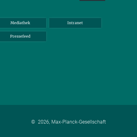
Mediathek
Intranet
Pressefeed
©
2026, Max-Planck-Gesellschaft