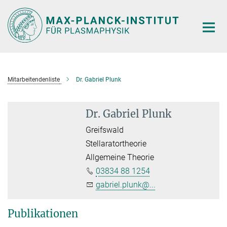
Hauptinhalt
Mitarbeitendenliste
Dr. Gabriel Plunk
Dr. Gabriel Plunk
Greifswald
Stellaratortheorie
Allgemeine Theorie
03834 88 1254
gabriel.plunk@...
Publikationen