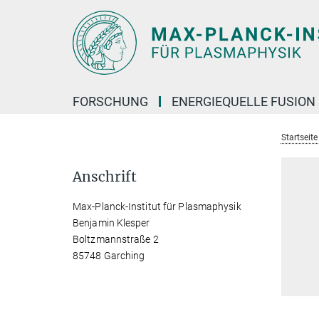
Hauptinhalt
FORSCHUNG
ENERGIEQUELLE FUSION
Startseit
Anschrift
Max-Planck-Institut für Plasmaphysik
Benjamin Klesper
Boltzmannstraße 2
85748 Garching