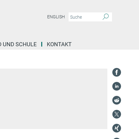
ENGLISH
D UND SCHULE
KONTAKT