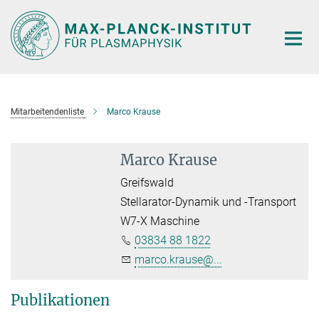
Hauptinhalt
Mitarbeitendenliste
Marco Krause
Marco Krause
Greifswald
Stellarator-Dynamik und -Transport
W7-X Maschine
03834 88 1822
marco.krause@...
Publikationen