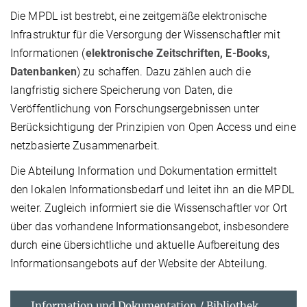
Die MPDL ist bestrebt, eine zeitgemäße elektronische
Infrastruktur für die Versorgung der Wissenschaftler mit
Informationen (
elektronische Zeitschriften, E-Books,
Datenbanken
) zu schaffen. Dazu zählen auch die
langfristig sichere Speicherung von Daten, die
Veröffentlichung von Forschungsergebnissen unter
Berücksichtigung der Prinzipien von Open Access und eine
netzbasierte Zusammenarbeit.
Die Abteilung Information und Dokumentation ermittelt
den lokalen Informationsbedarf und leitet ihn an die MPDL
weiter. Zugleich informiert sie die Wissenschaftler vor Ort
über das vorhandene Informationsangebot, insbesondere
durch eine übersichtliche und aktuelle Aufbereitung des
Informationsangebots auf der Website der Abteilung.
Information und Dokumentation / Bibliothek