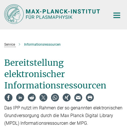
Hauptinhalt
Service
Informationsressourcen
Bereitstellung
elektronischer
Informationsressourcen
Das IPP nutzt im Rahmen der so genannten elektronischen
Grundversorgung durch die Max Planck Digital Library
(MPDL) Informationsressourcen der MPG.