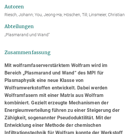
Autoren
Riesch, Johann; You, Jeong-Ha; Höschen, Till; Linsmeier, Christian
Abteilungen
„Plasmarand und Wand“
Zusammenfassung
Mit wolframfaserverstärktem Wolfram wird im
Bereich „Plasmarand und Wand“ des MPI für
Plasmaphysik eine neue Klasse von
Wolframwerkstoffen entwickelt. Dabei werden
Wolframfasern mit einer Matrix aus Wolfram
kombiniert. Gezielt erzeugte Mechanismen der
Energieumverteilung führen zu einer Steigerung der
Zähigkeit, sogenannter Pseudoduktilität. Mit der
Entwicklung einer Methode der chemischen
Infiltrationstechnik für Wolfram konnte der Werkstoff