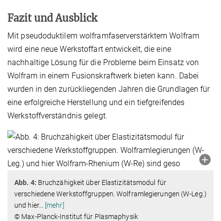
Fazit und Ausblick
Mit pseudoduktilem wolframfaserverstärktem Wolfram
wird eine neue Werkstoffart entwickelt, die eine
nachhaltige Lösung für die Probleme beim Einsatz von
Wolfram in einem Fusionskraftwerk bieten kann. Dabei
wurden in den zurückliegenden Jahren die Grundlagen für
eine erfolgreiche Herstellung und ein tiefgreifendes
Werkstoffverständnis gelegt.
Abb. 4:
Bruchzähigkeit über Elastizitätsmodul für
verschiedene Werkstoffgruppen. Wolframlegierungen (W-Leg.)
und hier
…
[mehr]
© Max-Planck-Institut für Plasmaphysik