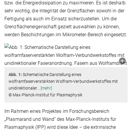
bzw. die Energiedissipation zu maximieren. Es ist deshalb
sehr wichtig, die Integrität der Grenzflächen sowohl in der
Fertigung als auch im Einsatz sicherzustellen. Um die
Grenzflächeneigenschaft gezielt auswählen zu können,
werden Beschichtungen im Mikrometer-Bereich eingesetzt.
Abb. 1:
Schematische Darstellung eines
wolframfaserverstärkten Wolfram-Verbundwerkstoffes mit
unidirektionaler
…
[mehr]
© Max-Planck-Institut für Plasmaphysik
Im Rahmen eines Projektes im Forschungsbereich
„Plasmarand und Wand“ des Max-Planck-Instituts für
Plasmaphysik (IPP) wird diese Idee – die extrinsische