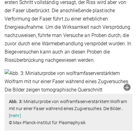
ersten Schritt vollständig versagt, der Riss wird aber von
der Faser überbrückt. Die anschließende plastische
Verformung der Faser führt zu einer erheblichen
Energieaufnahme. Um die Wirksamkeit nach Versprödung
nachzuweisen, führte man Versuche an Proben durch, die
zuvor durch eine Wärmebehandlung versprödet wurden. In
Biegeversuchen kann auch an diesen Proben die
Rissüberbrückung nachgewiesen werden.
Abb. 3:
Miniaturprobe von wolframfaserverstärktem Wolfram
mit nur einer Faser während eines Zugversuches. Die Bilder
…
[mehr]
© Max-Planck-Institut für Plasmaphysik