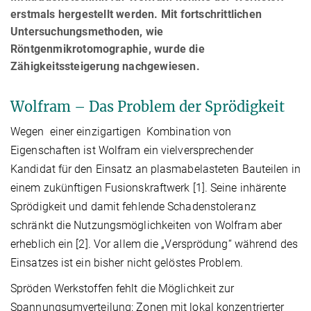
erstmals hergestellt werden. Mit fortschrittlichen
Untersuchungsmethoden, wie
Röntgenmikrotomographie, wurde die
Zähigkeitssteigerung nachgewiesen.
Wolfram – Das Problem der Sprödigkeit
Wegen einer einzigartigen Kombination von
Eigenschaften ist Wolfram ein vielversprechender
Kandidat für den Einsatz an plasmabelasteten Bauteilen in
einem zukünftigen Fusionskraftwerk [1]. Seine inhärente
Sprödigkeit und damit fehlende Schadenstoleranz
schränkt die Nutzungsmöglichkeiten von Wolfram aber
erheblich ein [2]. Vor allem die „Versprödung“ während des
Einsatzes ist ein bisher nicht gelöstes Problem.
Spröden Werkstoffen fehlt die Möglichkeit zur
Spannungsumverteilung: Zonen mit lokal konzentrierter