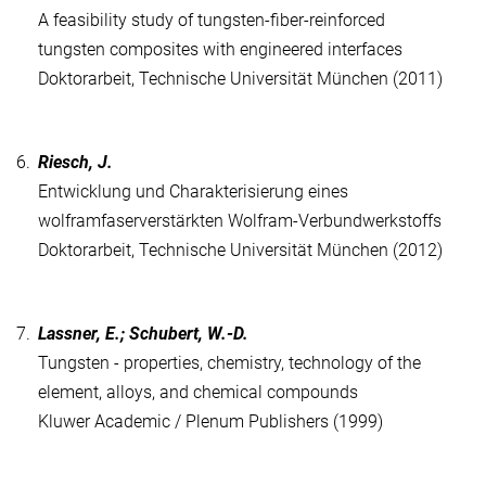
A feasibility study of tungsten-fiber-reinforced
tungsten composites with engineered interfaces
Doktorarbeit, Technische Universität München (2011)
6.
Riesch, J.
Entwicklung und Charakterisierung eines
wolframfaserverstärkten Wolfram-Verbundwerkstoffs
Doktorarbeit, Technische Universität München (2012)
7.
Lassner, E.; Schubert, W.-D.
Tungsten - properties, chemistry, technology of the
element, alloys, and chemical compounds
Kluwer Academic / Plenum Publishers (1999)