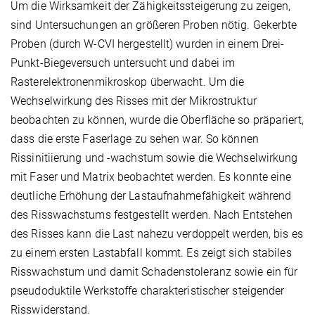
Um die Wirksamkeit der Zähigkeitssteigerung zu zeigen,
sind Untersuchungen an größeren Proben nötig. Gekerbte
Proben (durch W-CVI hergestellt) wurden in einem Drei-
Punkt-Biegeversuch untersucht und dabei im
Rasterelektronenmikroskop überwacht. Um die
Wechselwirkung des Risses mit der Mikrostruktur
beobachten zu können, wurde die Oberfläche so präpariert,
dass die erste Faserlage zu sehen war. So können
Rissinitiierung und -wachstum sowie die Wechselwirkung
mit Faser und Matrix beobachtet werden. Es konnte eine
deutliche Erhöhung der Lastaufnahmefähigkeit während
des Risswachstums festgestellt werden. Nach Entstehen
des Risses kann die Last nahezu verdoppelt werden, bis es
zu einem ersten Lastabfall kommt. Es zeigt sich stabiles
Risswachstum und damit Schadenstoleranz sowie ein für
pseudoduktile Werkstoffe charakteristischer steigender
Risswiderstand.