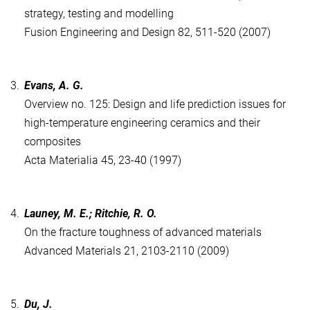
strategy, testing and modelling
Fusion Engineering and Design 82, 511-520 (2007)
3.
Evans, A. G.
Overview no. 125: Design and life prediction issues for
high-temperature engineering ceramics and their
composites
Acta Materialia 45, 23-40 (1997)
4.
Launey, M. E.; Ritchie, R. O.
On the fracture toughness of advanced materials
Advanced Materials 21, 2103-2110 (2009)
5.
Du, J.