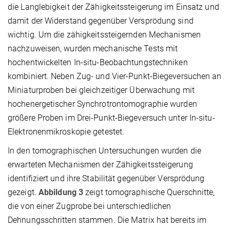
die Langlebigkeit der Zähigkeitssteigerung im Einsatz und
damit der Widerstand gegenüber Versprödung sind
wichtig. Um die zähigkeitssteigernden Mechanismen
nachzuweisen, wurden mechanische Tests mit
hochentwickelten In-situ-Beobachtungstechniken
kombiniert. Neben Zug- und Vier-Punkt-Biegeversuchen an
Miniaturproben bei gleichzeitiger Überwachung mit
hochenergetischer Synchrotrontomographie wurden
größere Proben im Drei-Punkt-Biegeversuch unter In-situ-
Elektronenmikroskopie getestet.
In den tomographischen Untersuchungen wurden die
erwarteten Mechanismen der Zähigkeitssteigerung
identifiziert und ihre Stabilität gegenüber Versprödung
gezeigt.
Abbildung 3
zeigt tomographische Querschnitte,
die von einer Zugprobe bei unterschiedlichen
Dehnungsschritten stammen. Die Matrix hat bereits im