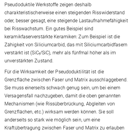
Pseudoduktile Werkstoffe zeigen deshalb
charakteristischerweise einen steigenden Risswiderstand
oder, besser gesagt, eine steigende Lastaufnahmefähigkeit
bei Risswachstum. Ein gutes Beispiel sind
keramikfaserverstärkte Keramiken: Zum Beispiel ist die
Zähigkeit von Siliciumcarbid, das mit Siliciumcarbidfasern
verstärkt ist (SiC
/SiC), mehr als fünfmal höher als im
f
unverstärkten Zustand.
Für die Wirksamkeit der Pseudoduktilität ist die
Grenzfläche zwischen Faser und Matrix ausschlaggebend.
Sie muss einerseits schwach genug sein, um bei einem
Versagensfall nachzugeben, damit die oben genannten
Mechanismen (wie Rissüberbrückung, Abgleiten von
Grenzflächen, etc.) wirksam werden können. Sie soll
anderseits so stark wie möglich sein, um eine
Kraftübertragung zwischen Faser und Matrix zu erlauben