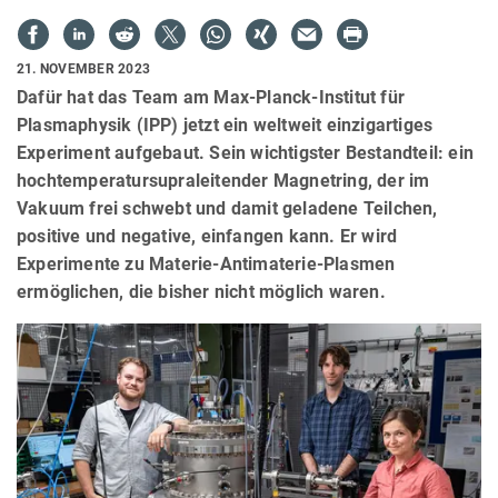
21. NOVEMBER 2023
Dafür hat das Team am Max-Planck-Institut für
Plasmaphysik (IPP) jetzt ein weltweit einzigartiges
Experiment aufgebaut. Sein wichtigster Bestandteil: ein
hochtemperatursupraleitender Magnetring, der im
Vakuum frei schwebt und damit geladene Teilchen,
positive und negative, einfangen kann. Er wird
Experimente zu Materie-Antimaterie-Plasmen
ermöglichen, die bisher nicht möglich waren.