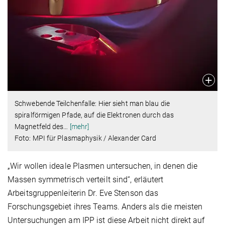
Schwebende Teilchenfalle: Hier sieht man blau die
spiralförmigen Pfade, auf die Elektronen durch das
Magnetfeld des
…
[mehr]
Foto: MPI für Plasmaphysik / Alexander Card
„Wir wollen ideale Plasmen untersuchen, in denen die
Massen symmetrisch verteilt sind“, erläutert
Arbeitsgruppenleiterin Dr. Eve Stenson das
Forschungsgebiet ihres Teams. Anders als die meisten
Untersuchungen am IPP ist diese Arbeit nicht direkt auf