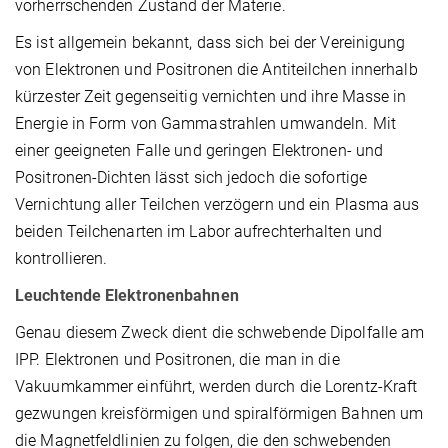
vorherrschenden Zustand der Materie.
Es ist allgemein bekannt, dass sich bei der Vereinigung
von Elektronen und Positronen die Antiteilchen innerhalb
kürzester Zeit gegenseitig vernichten und ihre Masse in
Energie in Form von Gammastrahlen umwandeln. Mit
einer geeigneten Falle und geringen Elektronen- und
Positronen-Dichten lässt sich jedoch die sofortige
Vernichtung aller Teilchen verzögern und ein Plasma aus
beiden Teilchenarten im Labor aufrechterhalten und
kontrollieren.
Leuchtende Elektronenbahnen
Genau diesem Zweck dient die schwebende Dipolfalle am
IPP. Elektronen und Positronen, die man in die
Vakuumkammer einführt, werden durch die Lorentz-Kraft
gezwungen kreisförmigen und spiralförmigen Bahnen um
die Magnetfeldlinien zu folgen, die den schwebenden