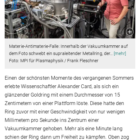
Materie-Antimaterie-Falle: Innerhalb der Vakuumkammer auf
dem Foto schwebt ein supraleitender Metallring, der
…
[mehr]
Foto: MPI für Plasmaphysik / Frank Fleschner
Einen der schönsten Momente des vergangenen Sommers
erlebte Wissenschaftler Alexander Card, als sich ein
glänzender Goldring mit einem Durchmesser von 15
Zentimetern von einer Plattform löste. Diese hatte den
Ring zuvor mit einer Geschwindigkeit von nur wenigen
Millimetern pro Sekunde ins Zentrum einer
Vakuumkammer gehoben. Mehr als eine Minute lang
schien der Ring dann um Freiheit zu kämpfen. Oben zog