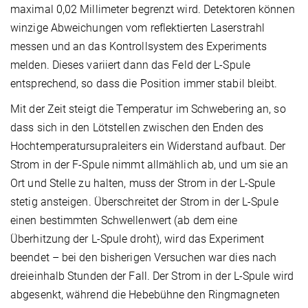
maximal 0,02 Millimeter begrenzt wird. Detektoren können
winzige Abweichungen vom reflektierten Laserstrahl
messen und an das Kontrollsystem des Experiments
melden. Dieses variiert dann das Feld der L-Spule
entsprechend, so dass die Position immer stabil bleibt.
Mit der Zeit steigt die Temperatur im Schwebering an, so
dass sich in den Lötstellen zwischen den Enden des
Hochtemperatursupraleiters ein Widerstand aufbaut. Der
Strom in der F-Spule nimmt allmählich ab, und um sie an
Ort und Stelle zu halten, muss der Strom in der L-Spule
stetig ansteigen. Überschreitet der Strom in der L-Spule
einen bestimmten Schwellenwert (ab dem eine
Überhitzung der L-Spule droht), wird das Experiment
beendet – bei den bisherigen Versuchen war dies nach
dreieinhalb Stunden der Fall. Der Strom in der L-Spule wird
abgesenkt, während die Hebebühne den Ringmagneten