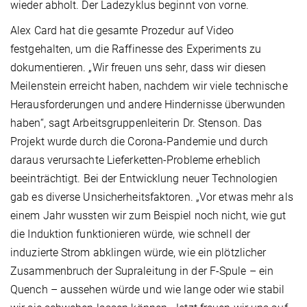
wieder abholt. Der Ladezyklus beginnt von vorne.
Alex Card hat die gesamte Prozedur auf Video
festgehalten, um die Raffinesse des Experiments zu
dokumentieren. „Wir freuen uns sehr, dass wir diesen
Meilenstein erreicht haben, nachdem wir viele technische
Herausforderungen und andere Hindernisse überwunden
haben“, sagt Arbeitsgruppenleiterin Dr. Stenson. Das
Projekt wurde durch die Corona-Pandemie und durch
daraus verursachte Lieferketten-Probleme erheblich
beeinträchtigt. Bei der Entwicklung neuer Technologien
gab es diverse Unsicherheitsfaktoren. „Vor etwas mehr als
einem Jahr wussten wir zum Beispiel noch nicht, wie gut
die Induktion funktionieren würde, wie schnell der
induzierte Strom abklingen würde, wie ein plötzlicher
Zusammenbruch der Supraleitung in der F-Spule – ein
Quench – aussehen würde und wie lange oder wie stabil