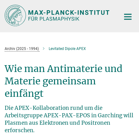
Hauptinhalt
Archiv (2025 - 1994)
Levitated Dipole APEX
Wie man Antimaterie und
Materie gemeinsam
einfängt
Die APEX-Kollaboration rund um die
Arbeitsgruppe APEX-PAX-EPOS in Garching will
Plasmen aus Elektronen und Positronen
erforschen.