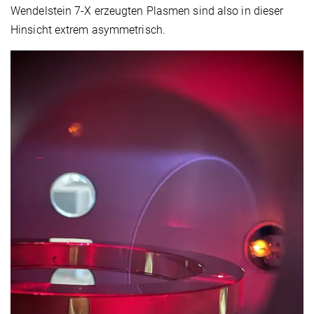
Wendelstein 7-X erzeugten Plasmen sind also in dieser
Hinsicht extrem asymmetrisch.