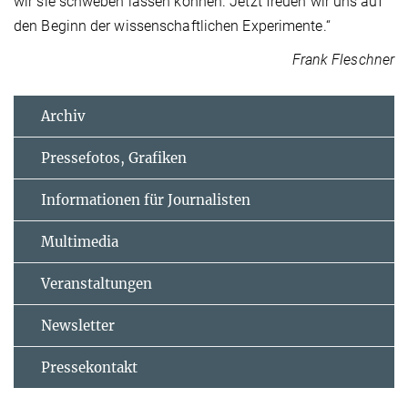
wir sie schweben lassen können. Jetzt freuen wir uns auf
den Beginn der wissenschaftlichen Experimente.“
Frank Fleschner
Archiv
Pressefotos, Grafiken
Informationen für Journalisten
Multimedia
Veranstaltungen
Newsletter
Pressekontakt