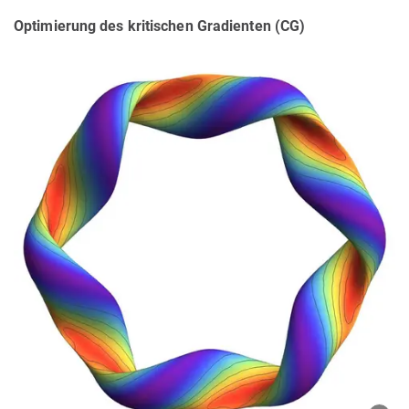
Optimierung des kritischen Gradienten (CG)