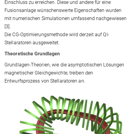
Einschluss zu erreichen. Diese und andere für eine
Fusionsanlage wünschenswerte Eigenschaften wurden
mit numerischen Simulationen umfassend nachgewiesen
[3].
Die CG-Optimierungsmethode wird derzeit auf QI-
Stellaratoren ausgeweitet.
Theoretische Grundlagen
Grundlagen-Theorien, wie die asymptotischen Lösungen
magnetischer Gleichgewichte, treiben den
Entwurfsprozess von Stellaratoren an.