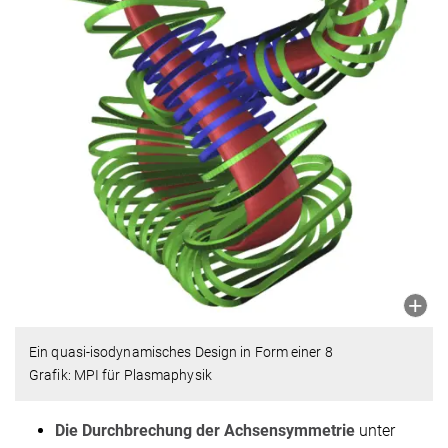
Ein quasi-isodynamisches Design in Form einer 8
Grafik: MPI für Plasmaphysik
Die Durchbrechung der Achsensymmetrie
unter