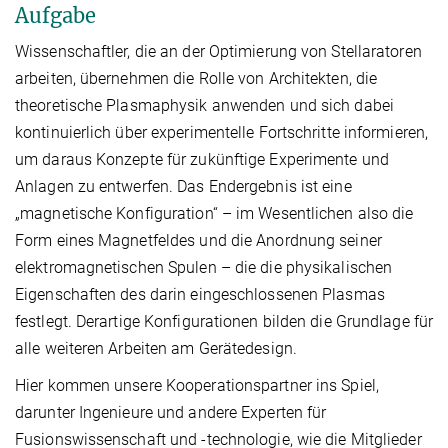
Aufgabe
Wissenschaftler, die an der Optimierung von Stellaratoren
arbeiten, übernehmen die Rolle von Architekten, die
theoretische Plasmaphysik anwenden und sich dabei
kontinuierlich über experimentelle Fortschritte informieren,
um daraus Konzepte für zukünftige Experimente und
Anlagen zu entwerfen. Das Endergebnis ist eine
„magnetische Konfiguration“ – im Wesentlichen also die
Form eines Magnetfeldes und die Anordnung seiner
elektromagnetischen Spulen – die die physikalischen
Eigenschaften des darin eingeschlossenen Plasmas
festlegt. Derartige Konfigurationen bilden die Grundlage für
alle weiteren Arbeiten am Gerätedesign.
Hier kommen unsere Kooperationspartner ins Spiel,
darunter Ingenieure und andere Experten für
Fusionswissenschaft und -technologie, wie die Mitglieder