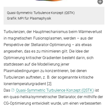
Quasi-Symmetric Turbulence Konzept (QSTK)
Grafik: MPI für Plasmaphysik
Turbulenzen, der Hauptmechanismus beim Wärmeverlust
in magnetischen Fusionsplasmen, werden – aus der
Perspektive der Stellarator-Optimierung – als etwas
angesehen, das es zu minimieren gilt. Die Idee der
Optimierung kritischer Gradienten besteht darin, sich
stattdessen auf die Modellierung jener
Plasmabedingungen zu konzentrieren, bei denen
Turbulenzen auftreten, z. B. der sogenannte kritische
Ionentemperaturgradient [2].
Das
Quasi-Symmetric Turbulence Konzept (QSTK)
ist
ein quasi-helikalsymmetrischer Stellarator, der mithilfe der
CG-Optimierung entwickelt wurde, um einen verbesserten