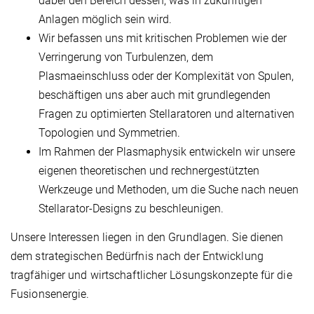
dabei den Bereich dessen, was in zukünftigen
Anlagen möglich sein wird.
Wir befassen uns mit kritischen Problemen wie der
Verringerung von Turbulenzen, dem
Plasmaeinschluss oder der Komplexität von Spulen,
beschäftigen uns aber auch mit grundlegenden
Fragen zu optimierten Stellaratoren und alternativen
Topologien und Symmetrien.
Im Rahmen der Plasmaphysik entwickeln wir unsere
eigenen theoretischen und rechnergestützten
Werkzeuge und Methoden, um die Suche nach neuen
Stellarator-Designs zu beschleunigen.
Unsere Interessen liegen in den Grundlagen. Sie dienen
dem strategischen Bedürfnis nach der Entwicklung
tragfähiger und wirtschaftlicher Lösungskonzepte für die
Fusionsenergie.