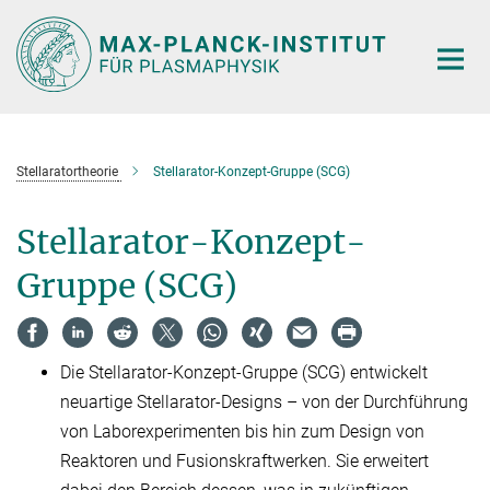
Hauptinhalt
Stellaratortheorie
Stellarator-Konzept-Gruppe (SCG)
Stellarator-Konzept-
Gruppe (SCG)
Die Stellarator-Konzept-Gruppe (SCG) entwickelt
neuartige Stellarator-Designs – von der Durchführung
von Laborexperimenten bis hin zum Design von
Reaktoren und Fusionskraftwerken. Sie erweitert