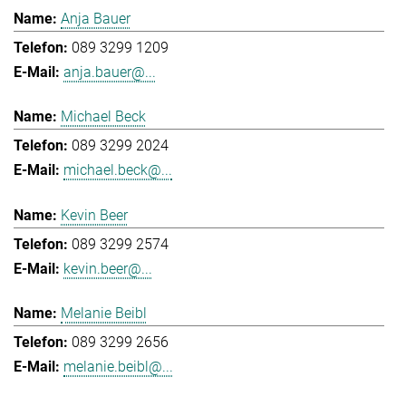
Anja Bauer
089 3299 1209
anja.bauer@...
Michael Beck
089 3299 2024
michael.beck@...
Kevin Beer
089 3299 2574
kevin.beer@...
Melanie Beibl
089 3299 2656
melanie.beibl@...