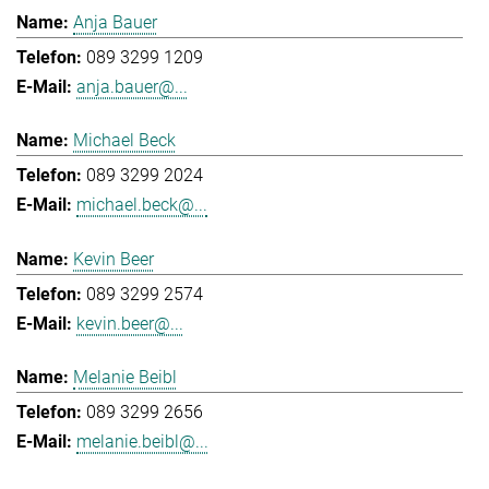
Anja Bauer
089 3299 1209
anja.bauer@...
Michael Beck
089 3299 2024
michael.beck@...
Kevin Beer
089 3299 2574
kevin.beer@...
Melanie Beibl
089 3299 2656
melanie.beibl@...