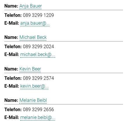
Anja Bauer
089 3299 1209
anja.bauer@...
Michael Beck
089 3299 2024
michael.beck@...
Kevin Beer
089 3299 2574
kevin.beer@...
Melanie Beibl
089 3299 2656
melanie.beibl@...