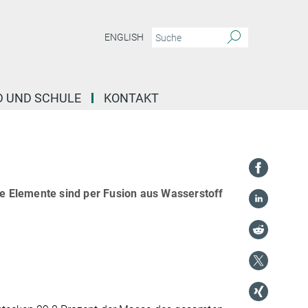
ENGLISH
D UND SCHULE
KONTAKT
e Elemente sind per Fusion aus Wasserstoff