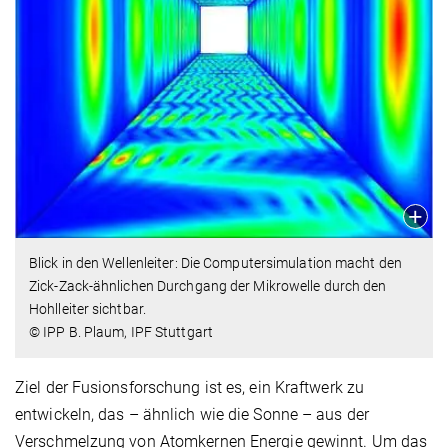
Blick in den Wellenleiter: Die Computersimulation macht den
Zick-Zack-ähnlichen Durchgang der Mikrowelle durch den
Hohlleiter sichtbar.
© IPP B. Plaum, IPF Stuttgart
Ziel der Fusionsforschung ist es, ein Kraftwerk zu
entwickeln, das – ähnlich wie die Sonne – aus der
Verschmelzung von Atomkernen Energie gewinnt. Um das