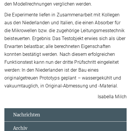
den Modellrechnungen verglichen werden.
Die Experimente liefen in Zusammenarbeit mit Kollegen
aus den Niederlanden und Italien, die einen Absorber für
die Mikrowellen bzw. die zugehörige Leitungsmesstechnik
beisteuerten. Ergebnis: Das Testobjekt erwies sich als über
Erwarten belastbar; alle berechneten Eigenschaften
konnten bestätigt werden. Nach diesem erfolgreichen
Funktionstest kann nun der dritte Prüfschritt eingeleitet
werden: In den Niederlanden ist der Bau eines
originalgetreuen Prototyps geplant – wassergekühlt und
vakuumtauglich, in Original-Abmessung und -Material.
Isabella Milch
Nachrichten
Archiv