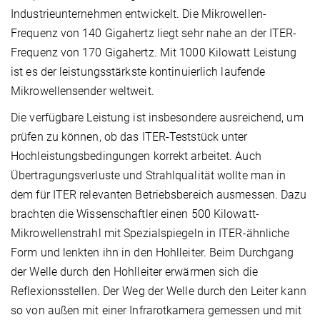
Industrieunternehmen entwickelt. Die Mikrowellen-
Frequenz von 140 Gigahertz liegt sehr nahe an der ITER-
Frequenz von 170 Gigahertz. Mit 1000 Kilowatt Leistung
ist es der leistungsstärkste kontinuierlich laufende
Mikrowellensender weltweit.
Die verfügbare Leistung ist insbesondere ausreichend, um
prüfen zu können, ob das ITER-Teststück unter
Hochleistungsbedingungen korrekt arbeitet. Auch
Übertragungsverluste und Strahlqualität wollte man in
dem für ITER relevanten Betriebsbereich ausmessen. Dazu
brachten die Wissenschaftler einen 500 Kilowatt-
Mikrowellenstrahl mit Spezialspiegeln in ITER-ähnliche
Form und lenkten ihn in den Hohlleiter. Beim Durchgang
der Welle durch den Hohlleiter erwärmen sich die
Reflexionsstellen. Der Weg der Welle durch den Leiter kann
so von außen mit einer Infrarotkamera gemessen und mit