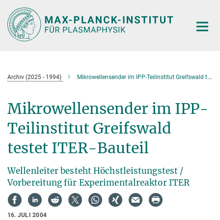
Hauptinhalt
Archiv (2025 - 1994)
Mikrowellensender im IPP-Teilinstitut Greifswald testet ITER-Bauteil
Mikrowellensender im IPP-
Teilinstitut Greifswald
testet ITER-Bauteil
Wellenleiter besteht Höchstleistungstest /
Vorbereitung für Experimentalreaktor ITER
16. JULI 2004