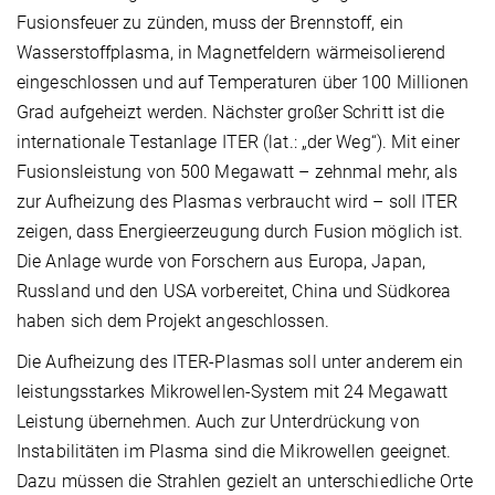
Fusionsfeuer zu zünden, muss der Brennstoff, ein
Wasserstoffplasma, in Magnetfeldern wärmeisolierend
eingeschlossen und auf Temperaturen über 100 Millionen
Grad aufgeheizt werden. Nächster großer Schritt ist die
internationale Testanlage ITER (lat.: „der Weg“). Mit einer
Fusionsleistung von 500 Megawatt – zehnmal mehr, als
zur Aufheizung des Plasmas verbraucht wird – soll ITER
zeigen, dass Energieerzeugung durch Fusion möglich ist.
Die Anlage wurde von Forschern aus Europa, Japan,
Russland und den USA vorbereitet, China und Südkorea
haben sich dem Projekt angeschlossen.
Die Aufheizung des ITER-Plasmas soll unter anderem ein
leistungsstarkes Mikrowellen-System mit 24 Megawatt
Leistung übernehmen. Auch zur Unterdrückung von
Instabilitäten im Plasma sind die Mikrowellen geeignet.
Dazu müssen die Strahlen gezielt an unterschiedliche Orte