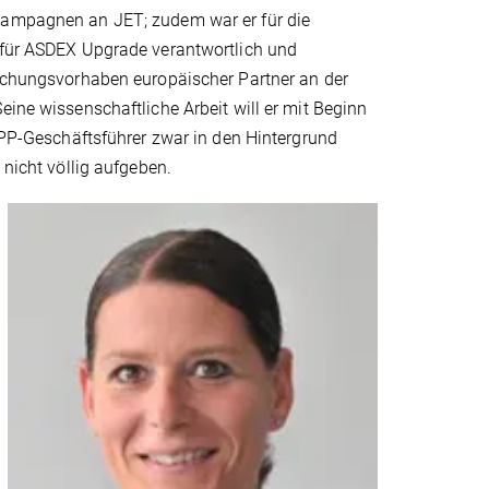
ampagnen an JET; zudem war er für die
 für ASDEX Upgrade verantwortlich und
rschungsvorhaben europäischer Partner an der
eine wissenschaftliche Arbeit will er mit Beginn
 IPP-Geschäftsführer zwar in den Hintergrund
 nicht völlig aufgeben.