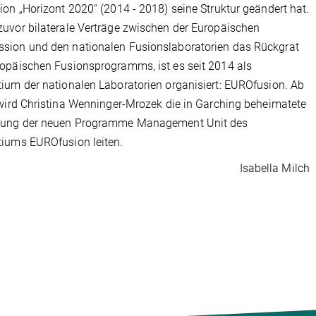
ion „Horizont 2020“ (2014 - 2018) seine Struktur geändert hat.
uvor bilaterale Verträge zwischen der Europäischen
sion und den nationalen Fusionslaboratorien das Rückgrat
opäischen Fusionsprogramms, ist es seit 2014 als
ium der nationalen Laboratorien organisiert: EUROfusion. Ab
 wird Christina Wenninger-Mrozek die in Garching beheimatete
tung der neuen Programme Management Unit des
iums EUROfusion leiten.
Isabella Milch