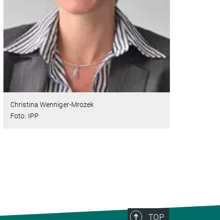
Christina Wenniger-Mrozek
Foto: IPP
TOP