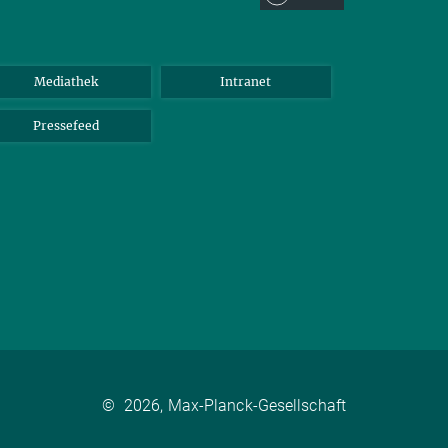
Mediathek
Intranet
Pressefeed
©
2026, Max-Planck-Gesellschaft