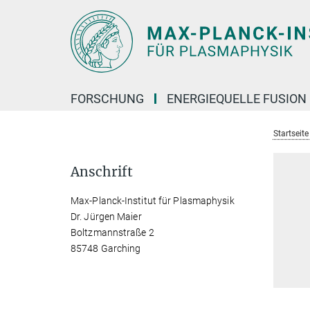
Hauptinhalt
FORSCHUNG
ENERGIEQUELLE FUSION
Startseit
Anschrift
Max-Planck-Institut für Plasmaphysik
Dr. Jürgen Maier
Boltzmannstraße 2
85748 Garching