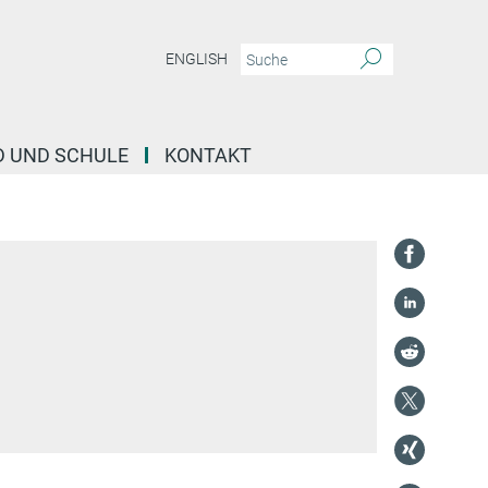
ENGLISH
D UND SCHULE
KONTAKT