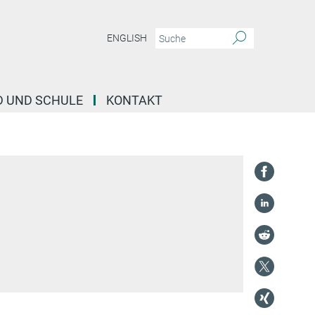
ENGLISH
D UND SCHULE
KONTAKT