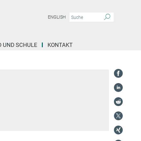
ENGLISH
D UND SCHULE
KONTAKT