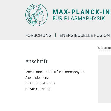
Hauptinhalt
FORSCHUNG
ENERGIEQUELLE FUSION
Startseit
Anschrift
Max-Planck-Institut für Plasmaphysik
Alexander Lenz
Boltzmannstraße 2
85748 Garching