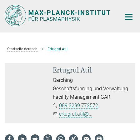
Hauptinhalt
Startseite deutsch
Ertugrul Atil
Ertugrul Atil
Garching
Geschäftsführung und Verwaltung
Facility Management GAR
089 3299 772572
ertugrul.atil@...