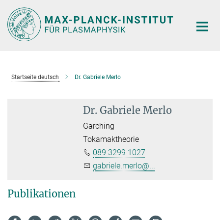
Hauptinhalt
Startseite deutsch
Dr. Gabriele Merlo
Dr. Gabriele Merlo
Garching
Tokamaktheorie
089 3299 1027
gabriele.merlo@...
Publikationen