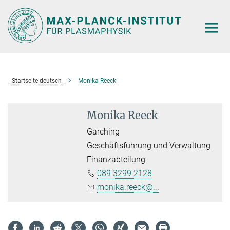
Hauptinhalt
Startseite deutsch
Monika Reeck
Monika Reeck
Garching
Geschäftsführung und Verwaltung
Finanzabteilung
089 3299 2128
monika.reeck@...