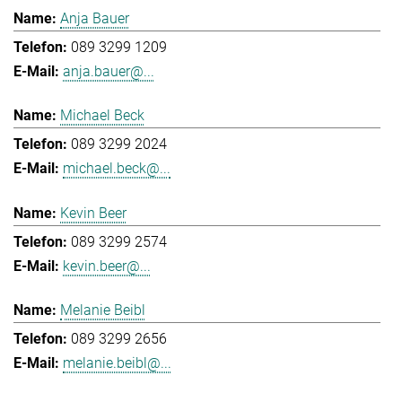
Anja Bauer
089 3299 1209
anja.bauer@...
Michael Beck
089 3299 2024
michael.beck@...
Kevin Beer
089 3299 2574
kevin.beer@...
Melanie Beibl
089 3299 2656
melanie.beibl@...