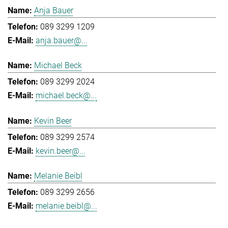
Anja Bauer
089 3299 1209
anja.bauer@...
Michael Beck
089 3299 2024
michael.beck@...
Kevin Beer
089 3299 2574
kevin.beer@...
Melanie Beibl
089 3299 2656
melanie.beibl@...