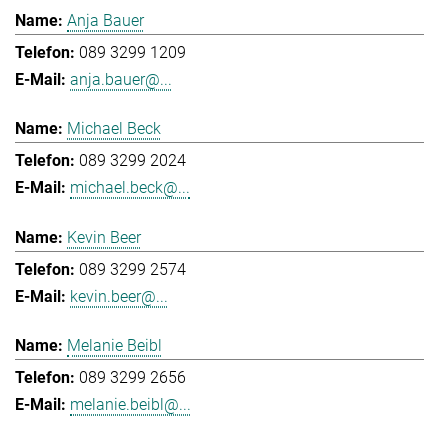
Anja Bauer
089 3299 1209
anja.bauer@...
Michael Beck
089 3299 2024
michael.beck@...
Kevin Beer
089 3299 2574
kevin.beer@...
Melanie Beibl
089 3299 2656
melanie.beibl@...