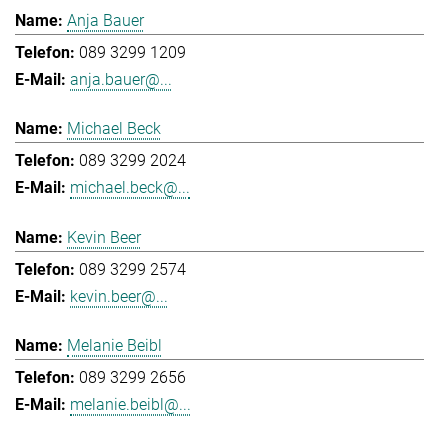
Anja Bauer
089 3299 1209
anja.bauer@...
Michael Beck
089 3299 2024
michael.beck@...
Kevin Beer
089 3299 2574
kevin.beer@...
Melanie Beibl
089 3299 2656
melanie.beibl@...