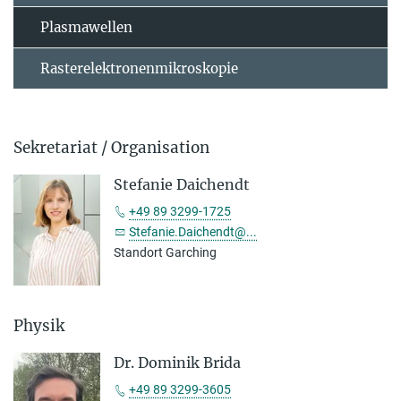
Plasmawellen
Rasterelektronenmikroskopie
Sekretariat / Organisation
Stefanie Daichendt
+49 89 3299-1725
Stefanie.Daichendt@...
Standort Garching
Physik
Dr. Dominik Brida
+49 89 3299-3605