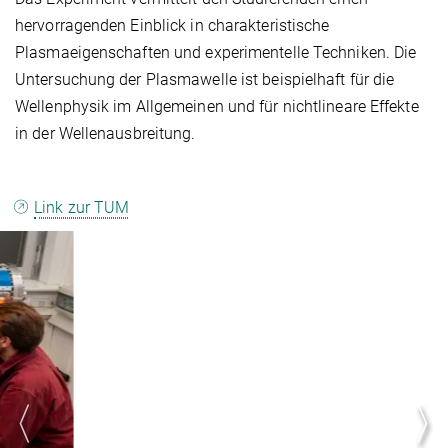
hervorragenden Einblick in charakteristische
Plasmaeigenschaften und experimentelle Techniken. Die
Untersuchung der Plasmawelle ist beispielhaft für die
Wellenphysik im Allgemeinen und für nichtlineare Effekte
in der Wellenausbreitung.
Link zur TUM