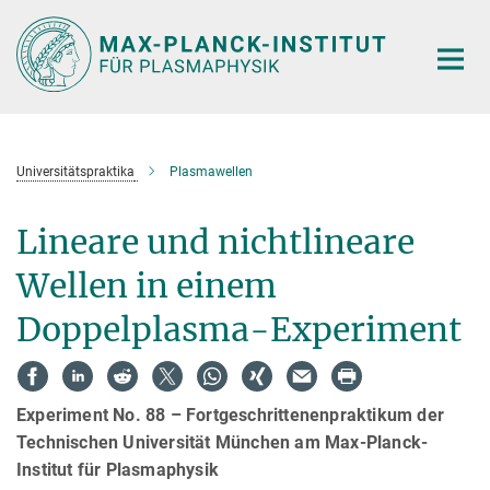
Hauptinhalt
Universitätspraktika
Plasmawellen
Lineare und nichtlineare
Wellen in einem
Doppelplasma-Experiment
Experiment No. 88 – Fortgeschrittenenpraktikum der
Technischen Universität München am Max-Planck-
Institut für Plasmaphysik