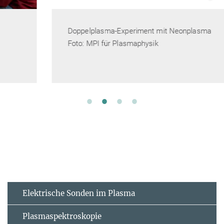
Doppelplasma-Experiment mit Neonplasma
Foto: MPI für Plasmaphysik
Elektrische Sonden im Plasma
Plasmaspektroskopie