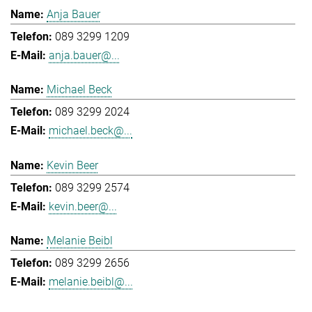
Anja Bauer
089 3299 1209
anja.bauer@...
Michael Beck
089 3299 2024
michael.beck@...
Kevin Beer
089 3299 2574
kevin.beer@...
Melanie Beibl
089 3299 2656
melanie.beibl@...